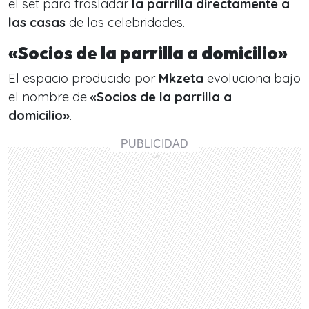
el set para trasladar
la parrilla directamente a
las casas
de las celebridades.
«Socios de la parrilla a domicilio»
El espacio producido por
Mkzeta
evoluciona bajo
el nombre de
«Socios de la parrilla a
domicilio»
.