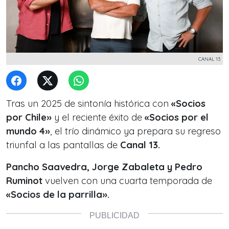
CANAL 13
Tras un 2025 de sintonía histórica con
«Socios
por Chile»
y el reciente éxito de
«Socios por el
mundo 4»
, el trío dinámico
ya prepara su regreso
triunfal a las pantallas de
Canal 13.
Pancho Saavedra, Jorge Zabaleta y Pedro
Ruminot
vuelven con una cuarta temporada de
«Socios de la parrilla».