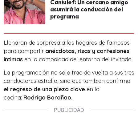
Caniulef: Un cercano amigo
asumirá la conducción del
programa
Llenarán de sorpresa a los hogares de famosos
para compartir
anécdotas, risas y confesiones
íntimas
en la comodidad del entorno del invitado.
La programación no solo trae de vuelta a sus tres
conductores estrella, sino que también confirma
el regreso de una pieza clave
en la
cocina:
Rodrigo Barañao
.