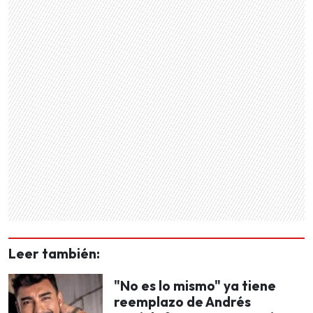
Leer también:
"No es lo mismo" ya tiene
reemplazo de Andrés