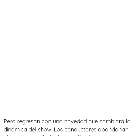
Pero regresan con una novedad que cambiará la
dinámica del show. L
os conductores abandonan