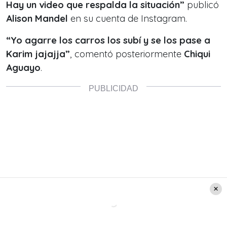
Hay un video que respalda la situación”
publicó
Alison Mandel
en su cuenta de Instagram.
“Yo agarre los carros los subí y se los pase a
Karim jajajja”
, comentó posteriormente
Chiqui
Aguayo
.