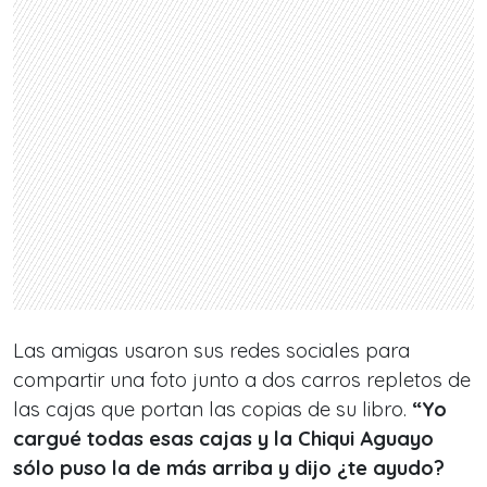
Las amigas usaron sus redes sociales para
compartir una foto junto a dos carros repletos de
las cajas que portan las copias de su libro.
“Yo
cargué todas esas cajas y la Chiqui Aguayo
sólo puso la de más arriba y dijo ¿te ayudo?