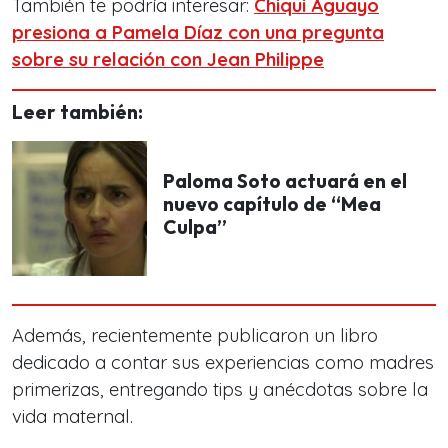
También te podría interesar:
Chiqui Aguayo
presiona a Pamela Díaz con una pregunta
sobre su relación con Jean Philippe
Leer también:
Paloma Soto actuará en el
nuevo capítulo de “Mea
Culpa”
Además, recientemente publicaron un libro
dedicado a contar sus experiencias como madres
primerizas, entregando tips y anécdotas sobre la
vida maternal.