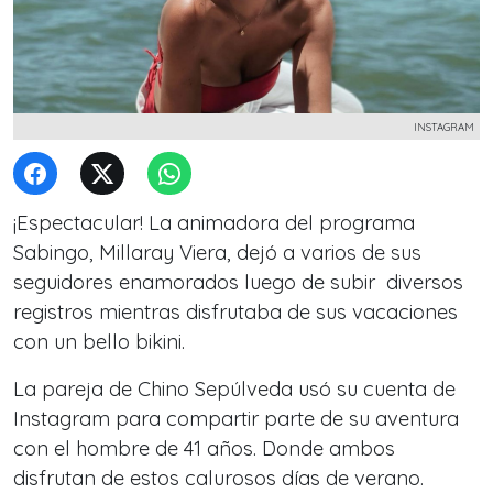
INSTAGRAM
¡Espectacular! La animadora del programa
Sabingo, Millaray Viera, dejó a varios de sus
seguidores enamorados luego de subir diversos
registros mientras disfrutaba de sus vacaciones
con un bello bikini.
La pareja de Chino Sepúlveda usó su cuenta de
Instagram para compartir parte de su aventura
con el hombre de 41 años. Donde ambos
disfrutan de estos calurosos días de verano.