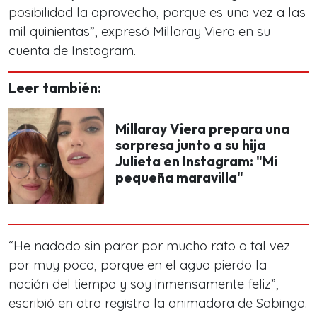
posibilidad la aprovecho, porque es una vez a las
mil quinientas”, expresó Millaray Viera en su
cuenta de Instagram.
Leer también:
Millaray Viera prepara una
sorpresa junto a su hija
Julieta en Instagram: "Mi
pequeña maravilla"
“He nadado sin parar por mucho rato o tal vez
por muy poco, porque en el agua pierdo la
noción del tiempo y soy inmensamente feliz”,
escribió en otro registro la animadora de Sabingo.