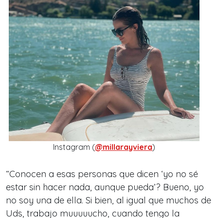
Instagram (
@millarayviera
)
“Conocen a esas personas que dicen ‘yo no sé
estar sin hacer nada, aunque pueda’? Bueno, yo
no soy una de ella. Si bien, al igual que muchos de
Uds, trabajo muuuuucho, cuando tengo la