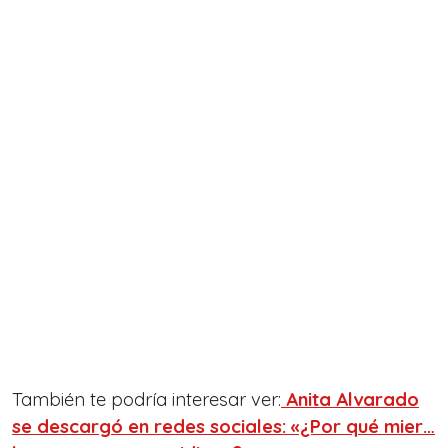
También te podría interesar ver:
Anita Alvarado
se descargó en redes sociales: «¿Por qué mier…