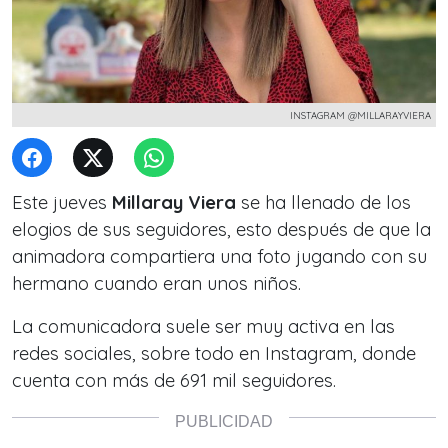
INSTAGRAM @MILLARAYVIERA
Este jueves
Millaray Viera
se ha llenado de los
elogios de sus seguidores, esto después de que la
animadora compartiera una foto jugando con su
hermano cuando eran unos niños.
La comunicadora suele ser muy activa en las
redes sociales, sobre todo en Instagram, donde
cuenta con más de 691 mil seguidores.