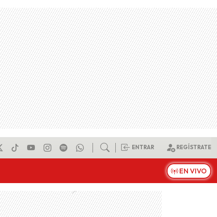
ENTRAR
REGÍSTRATE
EN VIVO