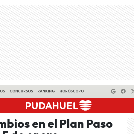
EOS
CONCURSOS
RANKING
HORÓSCOPO
mbios en el Plan Paso