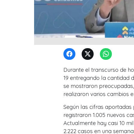
Durante el transcurso de ho
19 entregando la cantidad 
se mostraron preocupadas, 
realizaron varios cambios e
Según las cifras aportadas p
registraron 1.005 nuevos c
Actualmente hay casi 10 mil
2.222 casos en una semana,