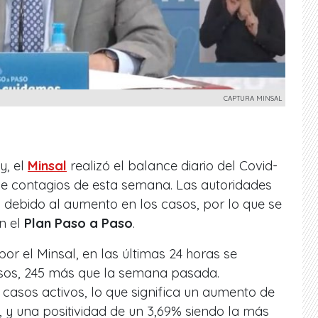
CAPTURA MINSAL
y, el
Minsal
realizó el balance diario del Covid-
de contagios de esta semana. Las autoridades
debido al aumento en los casos, por lo que se
n el
Plan Paso a Paso
.
or el Minsal, en las últimas 24 horas se
asos, 245 más que la semana pasada.
 casos activos, lo que significa un aumento de
 y una positividad de un 3,69% siendo la más