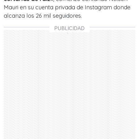
Mauri en su cuenta privada de Instagram donde
alcanza los 26 mil seguidores.