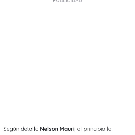
Según detalló
Nelson Mauri
, al principio la