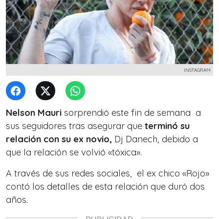
INSTAGRAM
Nelson Mauri
sorprendió este fin de semana a
sus seguidores tras asegurar que
terminó su
relación con su ex novio,
Dj Danech, debido a
que la relación se volvió «tóxica».
A través de sus redes sociales, el ex chico «Rojo»
contó los detalles de esta relación que duró dos
años.