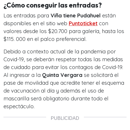
¿Cómo conseguir las entradas?
Las entradas para
Viña tiene Pudahuel
están
disponibles en el sitio web
Puntoticket
con
valores desde los $20.700 para galería, hasta los
$115. 000 en el palco preferencial.
Debido a contexto actual de la pandemia por
Covid-19, se deberán respetar todas las medidas
de cuidado para evitar los contagios de Covid-19.
Al ingresar a la
Quinta Vergara
se solicitará el
pase de movilidad que acredite tener el esquema
de vacunación al día y además el uso de
mascarilla será obligatorio durante todo el
espectáculo.