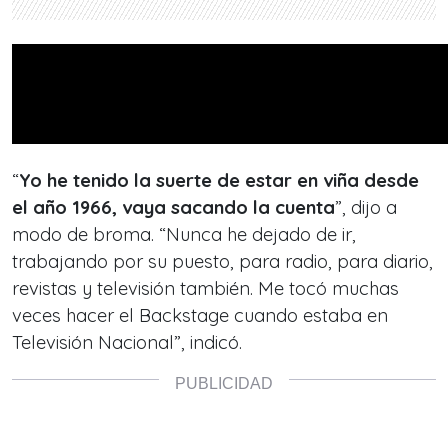
“
Yo he tenido la suerte de estar en viña desde
el año 1966, vaya sacando la cuenta
”, dijo a
modo de broma. “Nunca he dejado de ir,
trabajando por su puesto, para radio, para diario,
revistas y televisión también. Me tocó muchas
veces hacer el Backstage cuando estaba en
Televisión Nacional”, indicó.