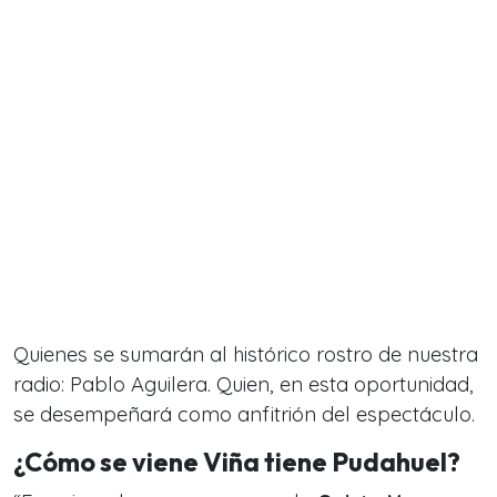
Quienes se sumarán al histórico rostro de nuestra
radio: Pablo Aguilera. Quien, en esta oportunidad,
se desempeñará como anfitrión del espectáculo.
¿Cómo se viene Viña tiene Pudahuel?