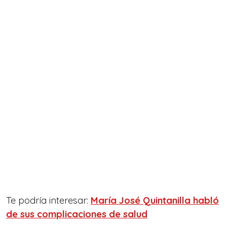
Te podría interesar:
María José Quintanilla habló
de sus complicaciones de salud