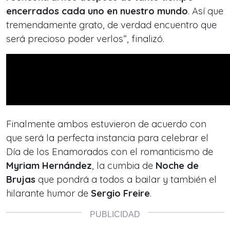
encerrados cada uno en nuestro mundo
. Así que
tremendamente grato, de verdad encuentro que
será precioso poder verlos”, finalizó.
Finalmente ambos estuvieron de acuerdo con
que será la perfecta instancia para celebrar el
Día de los Enamorados con el romanticismo de
Myriam Hernández
, la cumbia de
Noche de
Brujas
que pondrá a todos a bailar y también el
hilarante humor de
Sergio Freire
.