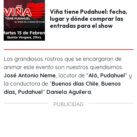
Viña tiene Pudahuel: fecha,
lugar y dónde comprar las
entradas para el show
Los grandiosos rostros que se encargaran de
animar este evento son nuestros queridísimos
José Antonio Neme
, locutor de “
Aló, Pudahuel
” y
la conductora de “
Buenos días Chile. Buenos
días, Pudahuel
”
Daniela Aguilera
.