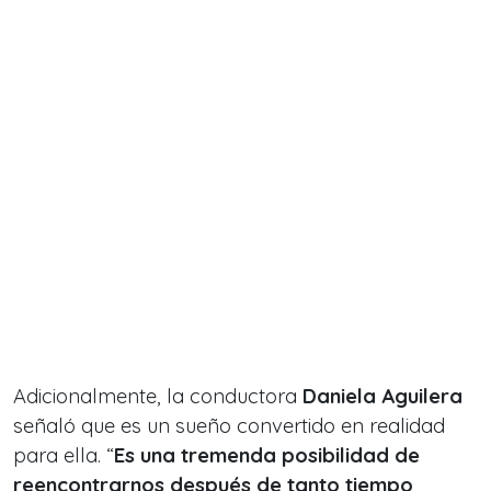
Adicionalmente, la conductora
Daniela Aguilera
señaló que es un sueño convertido en realidad
para ella. “
Es una tremenda posibilidad de
reencontrarnos después de tanto tiempo