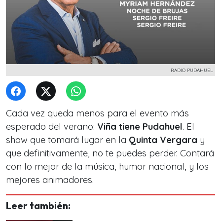
RADIO PUDAHUEL
Cada vez queda menos para el evento más
esperado del verano:
Viña tiene Pudahuel
. El
show que tomará lugar en la
Quinta Vergara
y
que definitivamente, no te puedes perder. Contará
con lo mejor de la música, humor nacional, y los
mejores animadores.
Leer también: