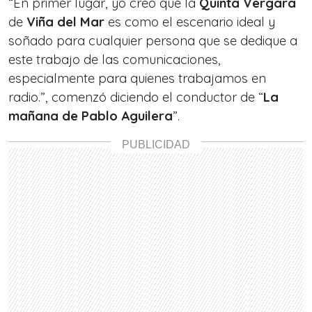
“En primer lugar, yo creo que la
Quinta Vergara
de
Viña del Mar
es como el escenario ideal y
soñado para cualquier persona que se dedique a
este trabajo de las comunicaciones,
especialmente para quienes trabajamos en
radio.”, comenzó diciendo el conductor de “
La
mañana de Pablo Aguilera
”.