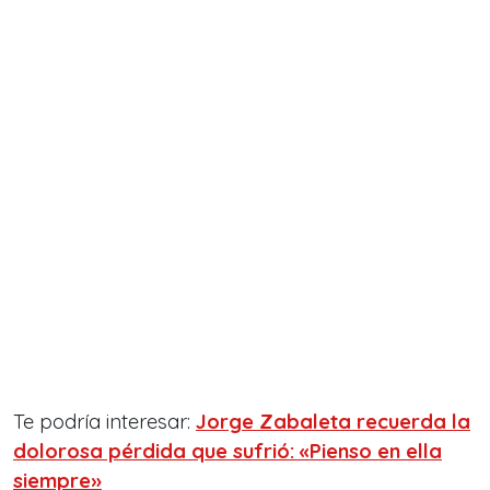
Te podría interesar:
Jorge Zabaleta recuerda la
dolorosa pérdida que sufrió: «Pienso en ella
siempre»