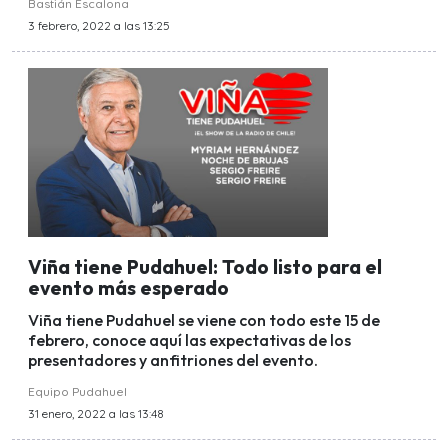
Bastián Escalona
3 febrero, 2022 a las 13:25
Viña tiene Pudahuel: Todo listo para el
evento más esperado
Viña tiene Pudahuel se viene con todo este 15 de
febrero, conoce aquí las expectativas de los
presentadores y anfitriones del evento.
Equipo Pudahuel
31 enero, 2022 a las 13:48