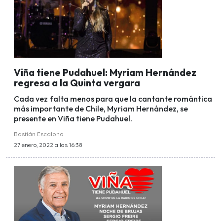
Viña tiene Pudahuel: Myriam Hernández
regresa a la Quinta vergara
Cada vez falta menos para que la cantante romántica
más importante de Chile, Myriam Hernández, se
presente en Viña tiene Pudahuel.
Bastián Escalona
27 enero, 2022 a las 16:38