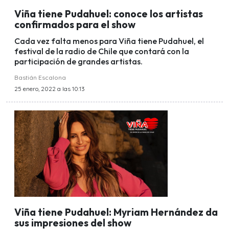
Viña tiene Pudahuel: conoce los artistas
confirmados para el show
Cada vez falta menos para Viña tiene Pudahuel, el
festival de la radio de Chile que contará con la
participación de grandes artistas.
Bastián Escalona
25 enero, 2022 a las 10:13
Viña tiene Pudahuel: Myriam Hernández da
sus impresiones del show