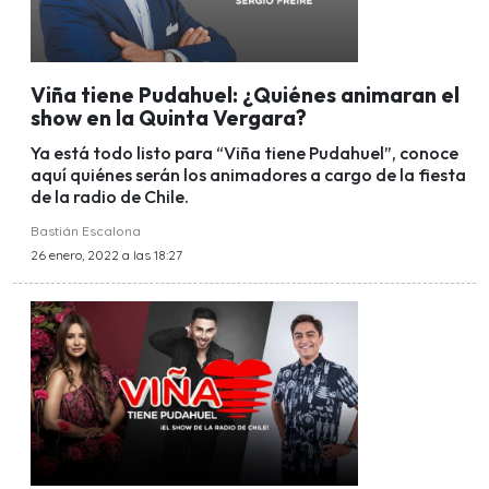
Viña tiene Pudahuel: ¿Quiénes animaran el
show en la Quinta Vergara?
Ya está todo listo para “Viña tiene Pudahuel”, conoce
aquí quiénes serán los animadores a cargo de la fiesta
de la radio de Chile.
Bastián Escalona
26 enero, 2022 a las 18:27