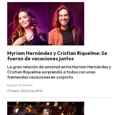
Myriam Hernández y Cristian Riquelme: Se
fueron de vacaciones juntos
La gran relación de amistad entre Myriam Hernández y
Cristian Riquelme sorprendió a todos con unas
tremendas vacaciones en conjunto.
Equipo Pudahuel
27 enero, 2022 a las 18:16