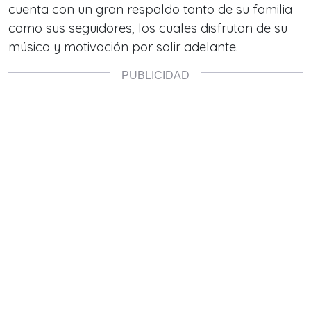
cuenta con un gran respaldo tanto de su familia
como sus seguidores, los cuales disfrutan de su
música y motivación por salir adelante.