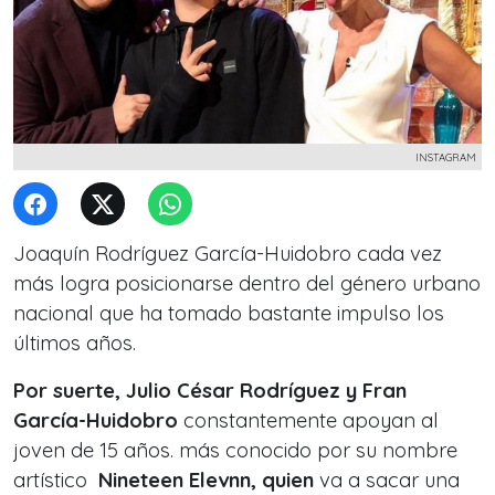
INSTAGRAM
Joaquín Rodríguez García-Huidobro cada vez
más logra posicionarse dentro del género urbano
nacional que ha tomado bastante impulso los
últimos años.
Por suerte, Julio César Rodríguez y Fran
García-Huidobro
constantemente apoyan al
joven de 15 años. más conocido por su nombre
artístico
Nineteen Elevnn, quien
va a sacar una