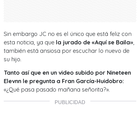
Sin embargo JC no es el único que está feliz con
esta noticia, ya que
la jurado de «Aquí se Baila»
,
también está ansiosa por escuchar lo nuevo de
su hijo.
Tanto así que en un video subido por Nineteen
Elevnn le pregunta a Fran García-Huidobro:
«¿Qué pasa pasado mañana señorita?».