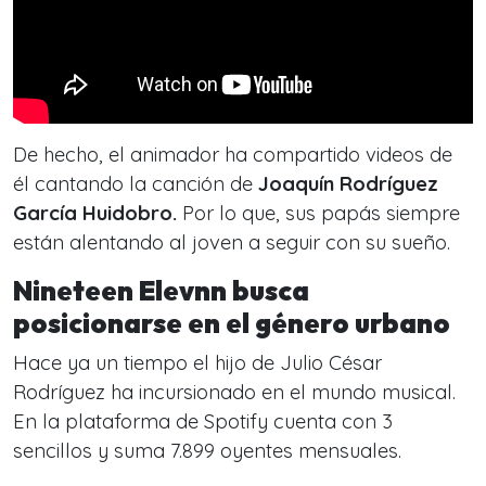
De hecho, el animador ha compartido videos de
él cantando la canción de
Joaquín Rodríguez
García Huidobro.
Por lo que, sus papás siempre
están alentando al joven a seguir con su sueño.
Nineteen Elevnn busca
posicionarse en el género urbano
Hace ya un tiempo el hijo de Julio César
Rodríguez ha incursionado en el mundo musical.
En la plataforma de Spotify cuenta con 3
sencillos y suma 7.899 oyentes mensuales.