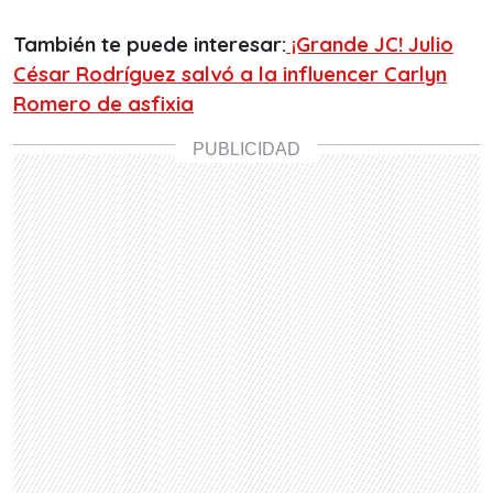
También te puede interesar
:
¡Grande JC! Julio
César Rodríguez salvó a la influencer Carlyn
Romero de asfixia