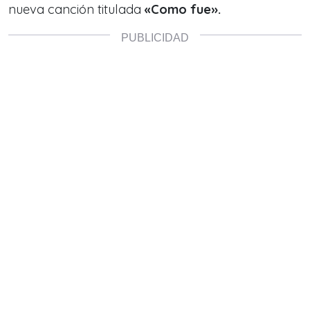
nueva canción titulada
«Como fue».