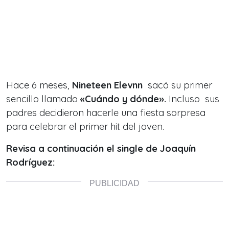
Hace 6 meses,
Nineteen Elevnn
sacó su primer
sencillo llamado
«Cuándo y dónde».
Incluso sus
padres decidieron hacerle una fiesta sorpresa
para celebrar el primer hit del joven.
Revisa a continuación el single de Joaquín
Rodríguez: