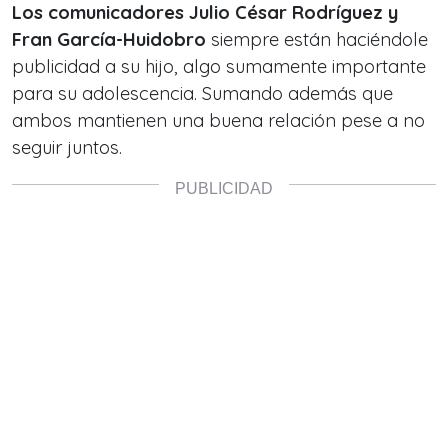
Los comunicadores Julio César Rodríguez y
Fran García-Huidobro
siempre están haciéndole
publicidad a su hijo, algo sumamente importante
para su adolescencia. Sumando además que
ambos mantienen una buena relación pese a no
seguir juntos.