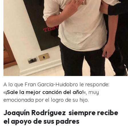
A lo que Fran García-Huidobro le responde:
«
¡Sale la mejor canción del año!
«, muy
emocionada por el logro de su hijo.
Joaquín Rodríguez siempre recibe
el apoyo de sus padres