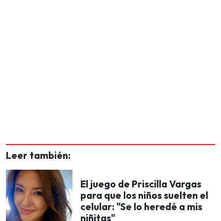
Leer también:
El juego de Priscilla Vargas
para que los niños suelten el
celular: "Se lo heredé a mis
niñitas"