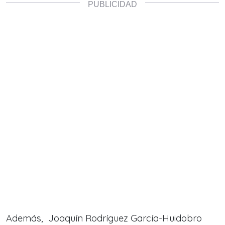
Además, Joaquín Rodríguez García-Huidobro