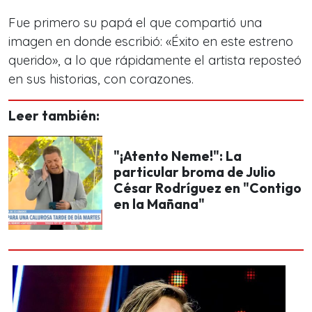
Fue primero su papá el que compartió una
imagen en donde escribió: «Éxito en este estreno
querido», a lo que rápidamente el artista reposteó
en sus historias, con corazones.
Leer también:
"¡Atento Neme!": La
particular broma de Julio
César Rodríguez en "Contigo
en la Mañana"