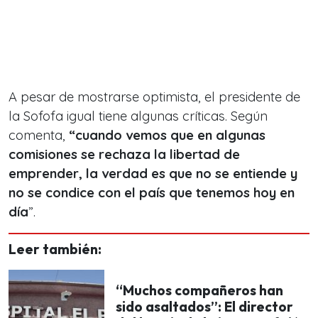
A pesar de mostrarse optimista, el presidente de
la Sofofa igual tiene algunas críticas. Según
comenta,
“cuando vemos que en algunas
comisiones se rechaza la libertad de
emprender, la verdad es que no se entiende y
no se condice con el país que tenemos hoy en
día
”.
Leer también:
“Muchos compañeros han
sido asaltados”: El director