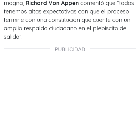
magna,
Richard Von Appen
comentó que “todos
tenemos altas expectativas con que el proceso
termine con una constitución que cuente con un
amplio respaldo ciudadano en el plebiscito de
salida”.