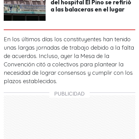
del hospital El Pino se refirió
a las balaceras en el lugar
En los últimos días los constituyentes han tenido
unas largas jornadas de trabajo debido a la falta
de acuerdos. Incluso, ayer la Mesa de la
Convención citó a colectivos para plantear la
necesidad de lograr consensos y cumplir con los
plazos establecidos.