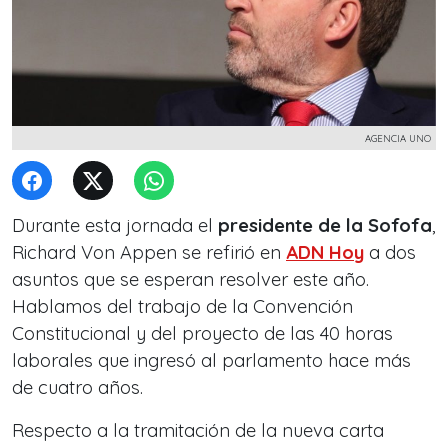
AGENCIA UNO
Durante esta jornada el
presidente de la Sofofa
,
Richard Von Appen se refirió en
ADN Hoy
a dos
asuntos que se esperan resolver este año.
Hablamos del trabajo de la Convención
Constitucional y del proyecto de las 40 horas
laborales que ingresó al parlamento hace más
de cuatro años.
Respecto a la tramitación de la nueva carta