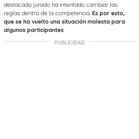
destacado jurado ha intentado cambiar las
reglas dentro de la competencia.
Es por esto,
que se ha vuelto una situación molesta para
algunos participantes
.