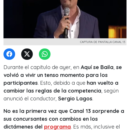
CAPTURA DE PANTALLA CANAL 13
Durante el capítulo de ayer, en
Aquí se Baila
,
se
volvió a vivir un tenso momento para los
participantes
. Esto, debido a que
han vuelto a
cambiar las reglas de la competencia
, según
anunció el conductor,
Sergio Lagos
.
No es la primera vez que Canal 13 sorprende a
sus concursantes con cambios en los
dictámenes del
programa
. Es más, inclusive el