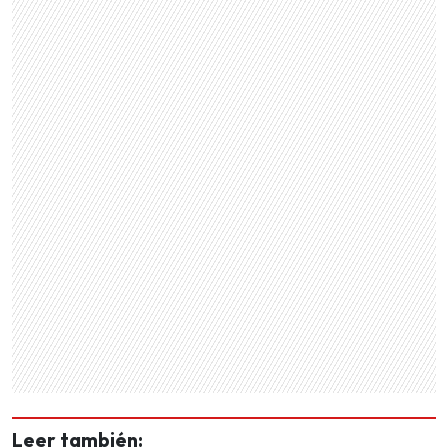
Leer también: