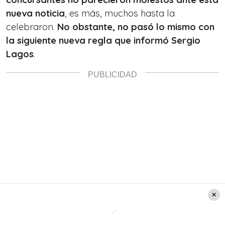
nueva noticia
, es más, muchos hasta la
celebraron.
No obstante, no pasó lo mismo con
la siguiente nueva regla que informó Sergio
Lagos
.