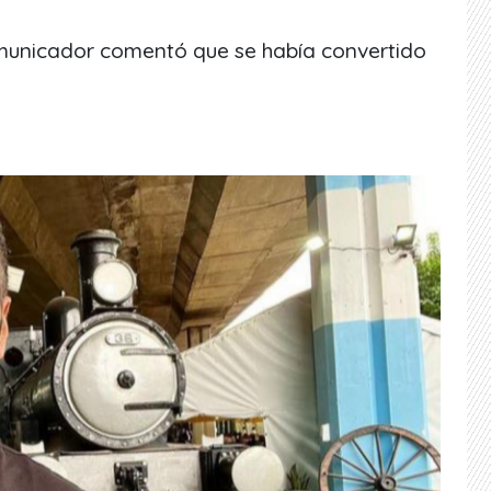
municador comentó que se había convertido