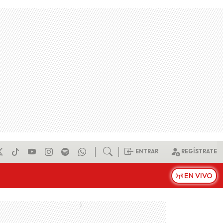
ENTRAR
REGÍSTRATE
EN VIVO