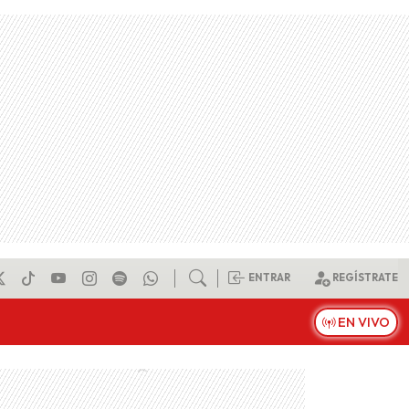
ENTRAR
REGÍSTRATE
EN VIVO