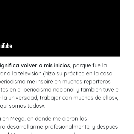
ignifica volver a mis inicios
, porque fue la
r a la televisión (hizo su práctica en la casa
 periodismo me inspiré en muchos reporteros
es en el periodismo nacional y también tuve el
 la universidad, trabajar con muchos de ellos»,
quí somos todos».
ga en Mega, en donde me dieron las
ra desarrollarme profesionalmente, y después