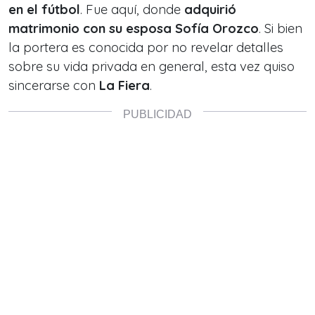
en el fútbol
. Fue aquí, donde
adquirió
matrimonio con su esposa Sofía Orozco
. Si bien
la portera es conocida por no revelar detalles
sobre su vida privada en general, esta vez quiso
sincerarse con
La Fiera
.