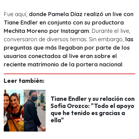
Fue aquí,
donde Pamela Díaz realizó un live con
Tiane Endler en conjunto con su productora
Mechita Moreno por Instagram
. Durante el live,
conversaron de diversos temas. Sin embargo,
las
preguntas que más llegaban por parte de los
usuarios conectados al live eran sobre el
reciente matrimonio de la portera nacional
.
Leer también:
Tiane Endler y su relación con
Sofía Orozco: "Todo el apoyo
que he tenido es gracias a
ella"