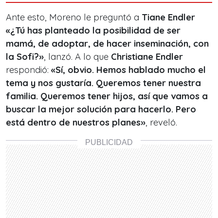
Ante esto, Moreno le preguntó a
Tiane Endler
«
¿Tú has planteado la posibilidad de ser
mamá, de adoptar, de hacer inseminación, con
la Sofi?
»
, lanzó. A lo que
Christiane Endler
respondió:
«S
í, obvio. Hemos hablado mucho el
tema y nos gustaría. Queremos tener nuestra
familia. Queremos tener hijos, así que vamos a
buscar la mejor solución para hacerlo. Pero
está dentro de nuestros planes
»
, reveló.