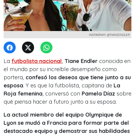
INSTAGRAM: @TIANEENDLER
La
futbolista nacional
,
Tiane Endler
conocida en
el mundo por su increíble desempeño como
portera,
confesó los deseos que tiene junto a su
esposa
. Y es que la futbolista, capitana de
La
Roja
femenina
, conversó con
Pamela Díaz
sobre
qué piensa hacer a futuro junto a su esposa.
La actual miembro del equipo Olympique de
Lyon se mudó a Francia para formar parte del
destacado equipo y demostrar sus habilidades