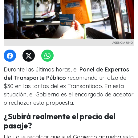
AGENCIA UNO
Durante las últimas horas, el
Panel de Expertos
del Transporte Público
recomendó un alza de
$30 en las tarifas del ex Transantiago. En esta
situación, el Gobierno es el encargado de aceptar
o rechazar esta propuesta.
¿Subirá realmente el precio del
pasaje?
Hay que recalcar que si el Gobierno aprueba esta