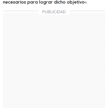
necesarios para lograr dicho objetivo
«.