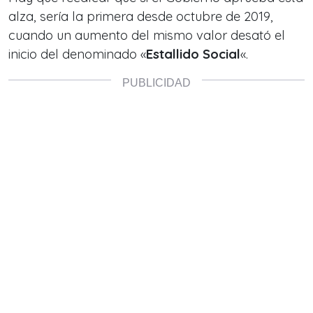
alza, sería la primera desde octubre de 2019,
cuando un aumento del mismo valor desató el
inicio del denominado «
Estallido Social
«.