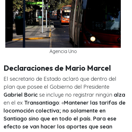
Agencia Uno
Declaraciones de Mario Marcel
El secretario de Estado aclaró que dentro del
plan que posee el Gobierno del Presidente
Gabriel Boric
se incluye no registrar ningún
alza
en el ex
Transantiago
: «
Mantener las tarifas de
locomoción colectiva; no solamente en
Santiago sino que en todo el país. Para ese
efecto se van hacer los aportes que sean