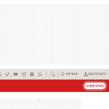
ENTRAR
REGÍSTRATE
EN VIVO