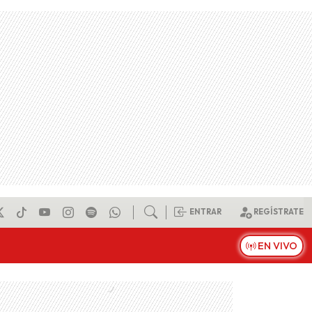
ENTRAR
REGÍSTRATE
EN VIVO