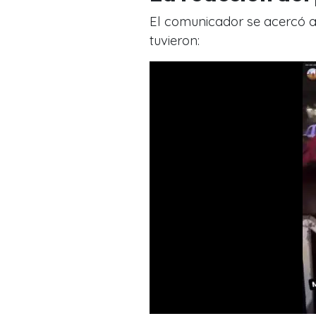
El comunicador se acercó a 
tuvieron: