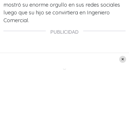
mostró su enorme orgullo en sus redes sociales
luego que su hijo se convirtiera en Ingeniero
Comercial.