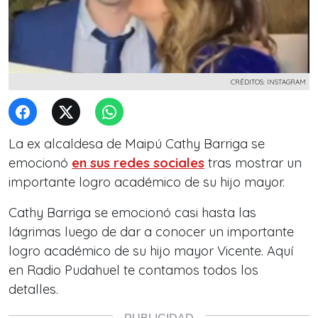
CRÉDITOS: INSTAGRAM
La ex alcaldesa de Maipú Cathy Barriga se
emocionó
en sus redes sociales
tras mostrar un
importante logro académico de su hijo mayor.
Cathy Barriga se emocionó casi hasta las
lágrimas luego de dar a conocer un importante
logro académico de su hijo mayor Vicente. Aquí
en Radio Pudahuel te contamos todos los
detalles.