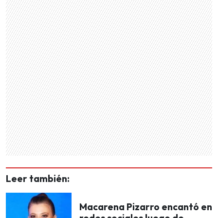
Leer también:
Macarena Pizarro encantó en
redes sociales luego de