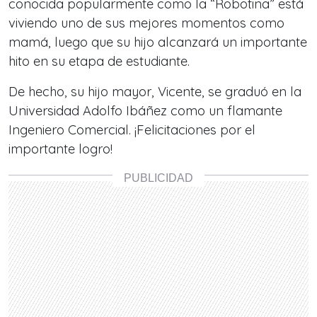
conocida popularmente como la “Robotina” está
viviendo uno de sus mejores momentos como
mamá, luego que su hijo alcanzará un importante
hito en su etapa de estudiante.
De hecho, su hijo mayor, Vicente, se graduó en la
Universidad Adolfo Ibáñez como un flamante
Ingeniero Comercial. ¡Felicitaciones por el
importante logro!