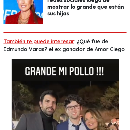
mostrar lo grande que están
sus hijas
También te puede interesar
:
¿Qué fue de
Edmundo Varas? el ex ganador de Amor Ciego