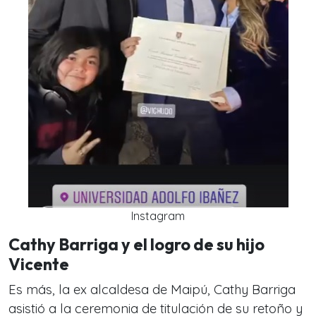
Instagram
Cathy Barriga y el logro de su hijo
Vicente
Es más, la ex alcaldesa de Maipú, Cathy Barriga
asistió a la ceremonia de titulación de su retoño y