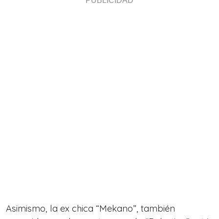
Asimismo, la ex chica “Mekano”, también