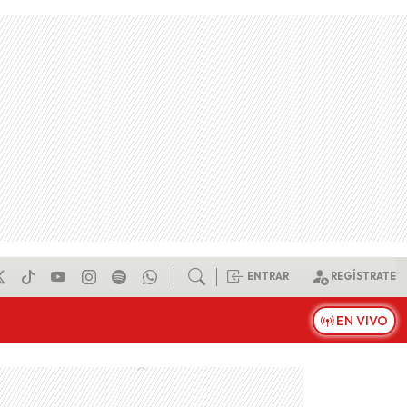
ENTRAR
REGÍSTRATE
EN VIVO