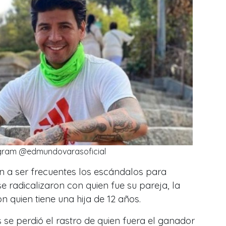
gram @edmundovarasoficial
n a ser frecuentes los escándalos para
radicalizaron con quien fue su pareja, la
n quien tiene una hija de 12 años.
 se perdió el rastro de quien fuera el ganador