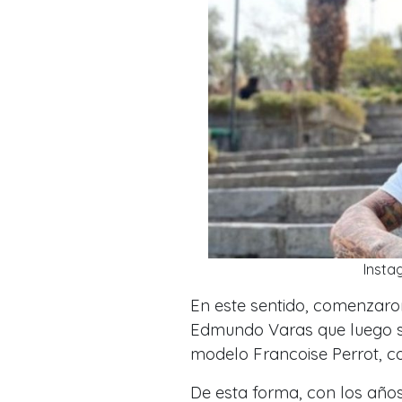
Insta
En este sentido, comenzaro
Edmundo Varas que luego se 
modelo Francoise Perrot, co
De esta forma, con los años