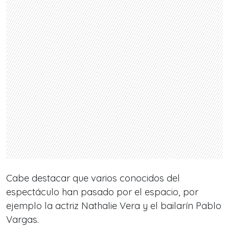
Cabe destacar que varios conocidos del
espectáculo han pasado por el espacio, por
ejemplo la actriz Nathalie Vera y el bailarín Pablo
Vargas.