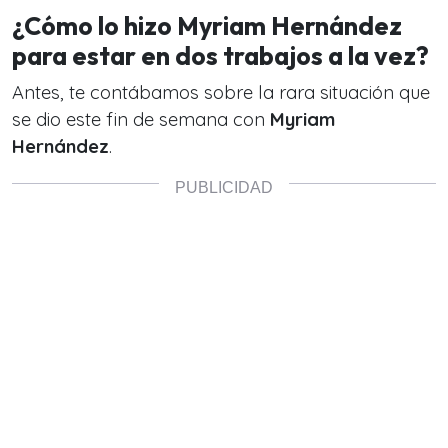
¿Cómo lo hizo Myriam Hernández
para estar en dos trabajos a la vez?
Antes, te contábamos sobre la rara situación que
se dio este fin de semana con
Myriam
Hernández
.