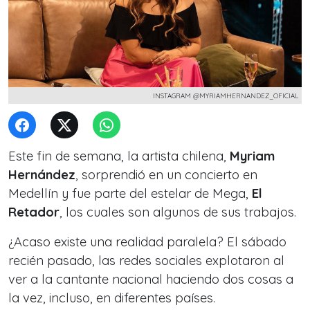
INSTAGRAM @MYRIAMHERNANDEZ_OFICIAL
Este fin de semana, la artista chilena,
Myriam
Hernández
, sorprendió en un concierto en
Medellín y fue parte del estelar de Mega,
El
Retador
, los cuales son algunos de sus trabajos.
¿Acaso existe una realidad paralela? El sábado
recién pasado, las redes sociales explotaron al
ver a la cantante nacional haciendo dos cosas a
la vez, incluso, en diferentes países.