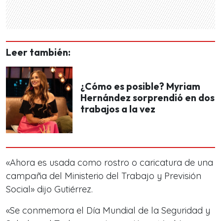
Leer también:
¿Cómo es posible? Myriam
Hernández sorprendió en dos
trabajos a la vez
«Ahora es usada como rostro o caricatura de una
campaña del Ministerio del Trabajo y Previsión
Social» dijo Gutiérrez.
«Se conmemora el Día Mundial de la Seguridad y