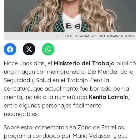
CRÉDITOS: INSTAGRAM @KENITALARRAINCALDERON
Hace unos días, el
Ministerio del Trabajo
publicó
una imagen conmemorando el Día Mundial de la
Seguridad y Salud en el Trabajo. Pero la
caricatura, que actualmente fue borrada por la
cuenta, incluía a la numeróloga
Kenita Larraín
,
entre algunos personajes fácilmente
reconocibles.
Sobre esto, comentaron en Zona de Estrellas,
programa conducido por Mario Velasco, y que