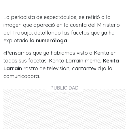
La periodista de espectáculos, se refirió a la
imagen que apareció en la cuenta del Ministerio
del Trabajo, detallando las facetas que ya ha
explotado
la numeróloga
.
«Pensamos que ya habíamos visto a Kenita en
todas sus facetas. Kenita Larraín meme,
Kenita
Larraín
rostro de televisión, cantante» dijo la
comunicadora.