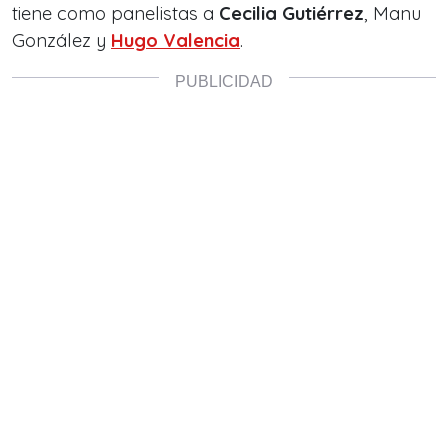
tiene como panelistas a
Cecilia Gutiérrez
, Manu
González y
Hugo Valencia
.