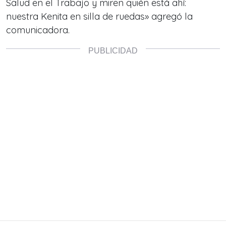
Salud en el Trabajo y miren quién está ahí:
nuestra Kenita en silla de ruedas» agregó la
comunicadora.