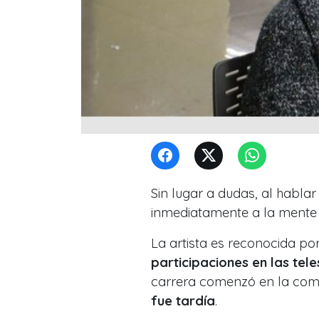
Sin lugar a dudas, al hablar
inmediatamente a la mente
La artista es reconocida por
participaciones en las tele
carrera comenzó en la com
fue tardía
.