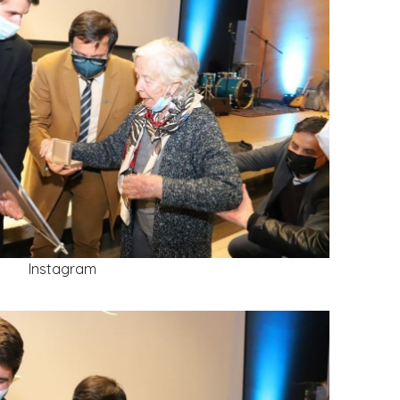
Instagram