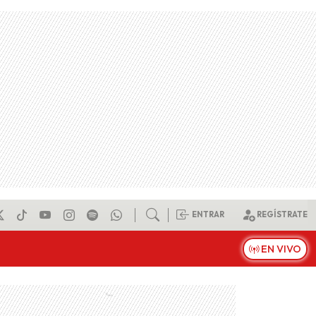
ENTRAR
REGÍSTRATE
EN VIVO