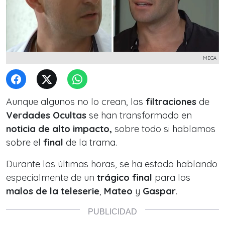
MEGA
Aunque algunos no lo crean, las
filtraciones
de
Verdades Ocultas
se han transformado en
noticia de alto impacto,
sobre todo si hablamos
sobre el
final
de la trama.
Durante las últimas horas, se ha estado hablando
especialmente de un
trágico final
para los
malos de la teleserie
,
Mateo
y
Gaspar
.