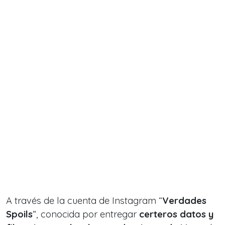
A través de la cuenta de Instagram “
Verdades
Spoils
”, conocida por entregar
certeros datos y