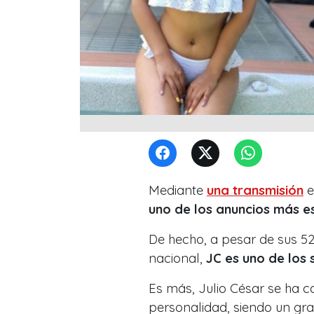
Mediante
una transmisión
e
uno de los anuncios más 
De hecho, a pesar de sus 52 
nacional,
JC es uno de los 
Es más, Julio César se ha 
personalidad, siendo un gra