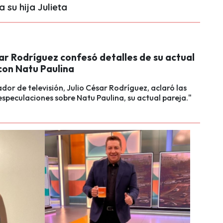
 su hija Julieta
ar Rodríguez confesó detalles de su actual
con Natu Paulina
ador de televisión, Julio César Rodríguez, aclaró las
especulaciones sobre Natu Paulina, su actual pareja."