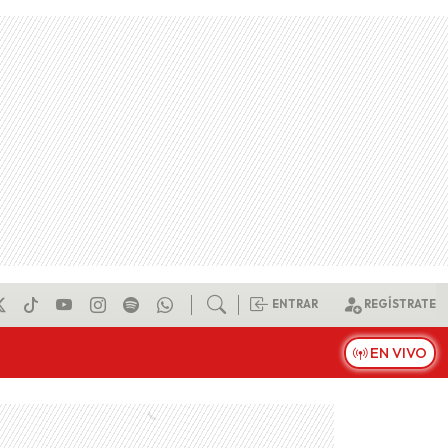
ENTRAR
REGÍSTRATE
EN VIVO