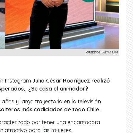
CRÉDITOS: INSTAGRAM
n Instagram
Julio César Rodríguez realizó
esperados, ¿Se casa el animador?
años y larga trayectoria en la televisión
solteros más codiciados de todo Chile.
caracterizado por tener una encantadora
n atractivo para las mujeres.