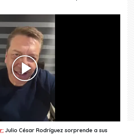
r:
Julio César Rodríguez sorprende a sus