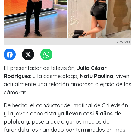
INSTAGRAM
El presentador de televisión,
Julio César
Rodríguez
y la cosmetóloga,
Natu Paulina
, viven
actualmente una relación amorosa alejada de las
cámaras.
De hecho, el conductor del matinal de Chilevisión
y la joven deportista
ya llevan casi 3 años de
pololeo
y, pese a que algunos medios de
farándula los han dado por terminados en más