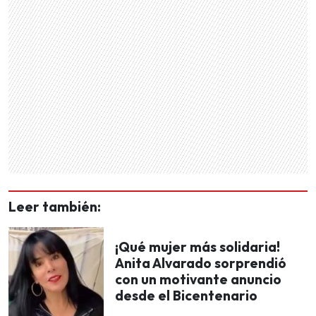
Leer también:
¡Qué mujer más solidaria!
Anita Alvarado sorprendió
con un motivante anuncio
desde el Bicentenario