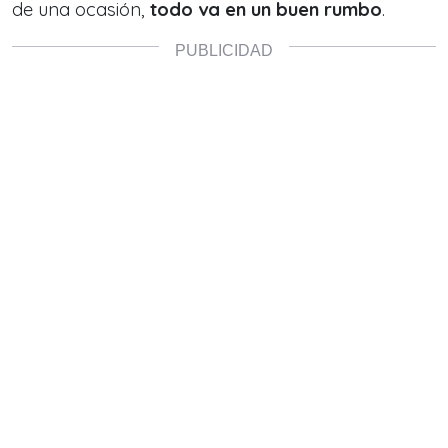
de una ocasión,
todo va en un buen rumbo
.