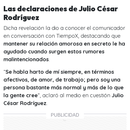
Las declaraciones de Julio César
Rodríguez
Dicha revelación la dio a conocer el comunicador
en conversación con TiempoX, destacando que
mantener su relación amorosa en secreto le ha
ayudado cuando surgen estos rumores
malintencionados
.
“
Se habla harto de mí siempre, en términos
afectivos, de amor, de trabajo; pero soy una
persona bastante más normal y más de lo que
la gente cree
”, aclaró al medio en cuestión
Julio
César Rodríguez
.