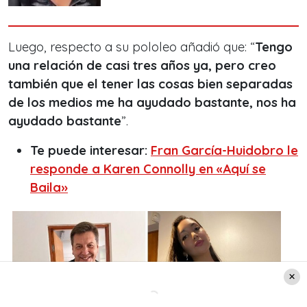
Luego, respecto a su pololeo añadió que: “
Tengo
una relación de casi tres años ya, pero creo
también que el tener las cosas bien separadas
de los medios me ha ayudado bastante, nos ha
ayudado bastante
”.
Te puede interesar:
Fran García-Huidobro le
responde a Karen Connolly en «Aquí se
Baila»