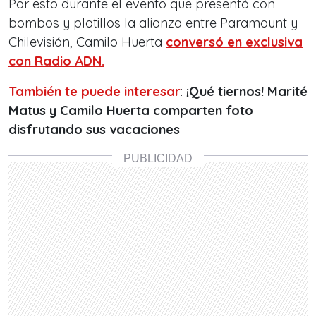
Por esto durante el evento que presentó con
bombos y platillos la alianza entre Paramount y
Chilevisión, Camilo Huerta
conversó en exclusiva
con Radio ADN.
También te puede interesar
:
¡Qué tiernos! Marité
Matus y Camilo Huerta comparten foto
disfrutando sus vacaciones