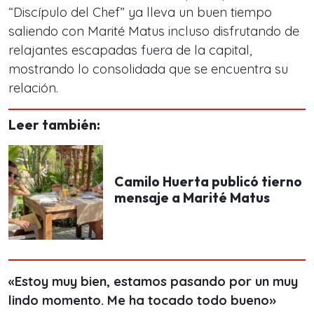
“Discípulo del Chef” ya lleva un buen tiempo
saliendo con Marité Matus incluso disfrutando de
relajantes escapadas fuera de la capital,
mostrando lo consolidada que se encuentra su
relación.
Leer también:
Camilo Huerta publicó tierno
mensaje a Marité Matus
«Estoy muy bien, estamos pasando por un muy
lindo momento. Me ha tocado todo bueno»