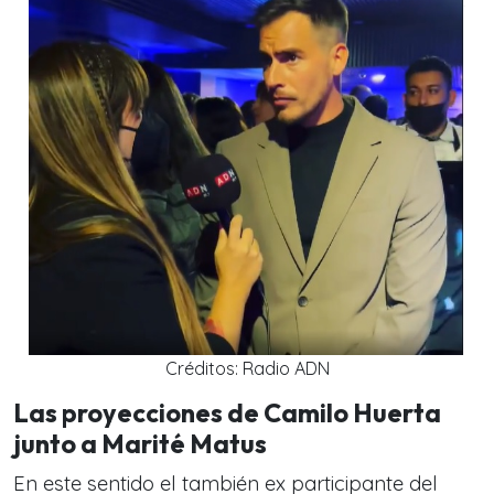
Créditos: Radio ADN
Las proyecciones de Camilo Huerta
junto a Marité Matus
En este sentido el también ex participante del