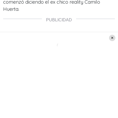
comenzó diciendo el ex chico reality Camilo
Huerta.