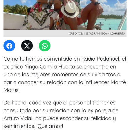
CRÉDITOS: INSTAGRAM @CAMILOHUERTA
Como te hemos comentado en Radio Pudahuel, el
ex chico Yingo Camilo Huerta se encuentra en
uno de los mejores momentos de su vida tras a
dar a conocer su relación con la influencer Marité
Matus.
De hecho, cada vez que el personal trainer es
consultado por su relación con la ex pareja de
Arturo Vidal, no puede esconder su felicidad y
sentimientos. ¡Qué amor!