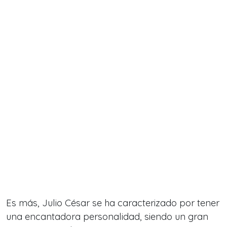
Es más, Julio César se ha caracterizado por tener
una encantadora personalidad, siendo un gran