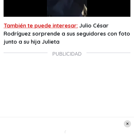
También te puede interesar:
Julio César
Rodríguez sorprende a sus seguidores con foto
junto a su hija Julieta