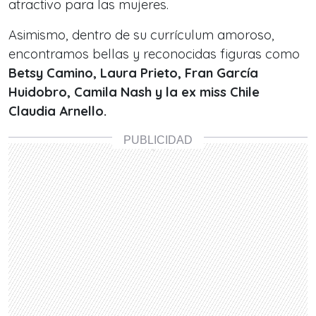
atractivo para las mujeres.
Asimismo, dentro de su currículum amoroso,
encontramos bellas y reconocidas figuras como
Betsy Camino, Laura Prieto, Fran García
Huidobro, Camila Nash y la ex miss Chile
Claudia Arnello.