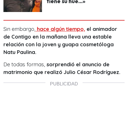
tiene su hue…»
Sin embargo,
hace algún tiempo,
el animador
de Contigo en la mañana lleva una estable
relación con la joven y guapa cosmetóloga
Natu Paulina.
De todas formas,
sorprendió el anuncio de
matrimonio que realizó Julio César Rodríguez.