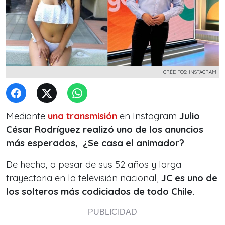
CRÉDITOS: INSTAGRAM
Mediante
una transmisión
en Instagram
Julio
César Rodríguez realizó uno de los anuncios
más esperados, ¿Se casa el animador?
De hecho, a pesar de sus 52 años y larga
trayectoria en la televisión nacional,
JC es uno de
los solteros más codiciados de todo Chile.