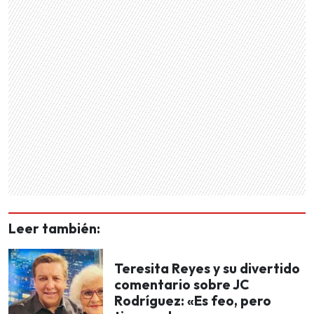
Leer también:
Teresita Reyes y su divertido
comentario sobre JC
Rodríguez: «Es feo, pero