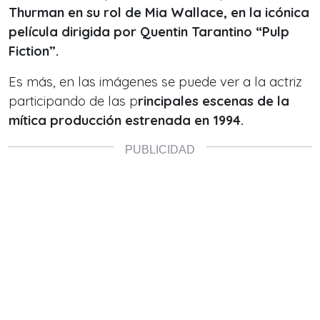
Thurman en su rol de Mia Wallace,
en la icónica
película dirigida por Quentin Tarantino “Pulp
Fiction”.
Es más, en las imágenes se puede ver a la actriz
participando de las p
rincipales escenas de la
mítica producción estrenada en 1994.