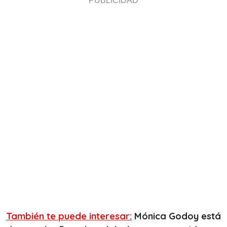
También te puede interesar:
Mónica Godoy está