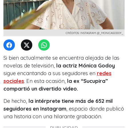
CRÉDITOS: INSTAGRAM @_MONICAGODOY_
Si bien actualmente se encuentra alejada de las
novelas de televisión,
la actriz Mónica Godoy
sigue encantando a sus seguidores en
redes
sociales
. En esta ocasión,
la ex “Sucupira”
compartió un divertido video.
De hecho,
la intérprete tiene más de 652 mil
seguidores en Instagram
, espacio donde publicó
una historia con una hilarante grabación.