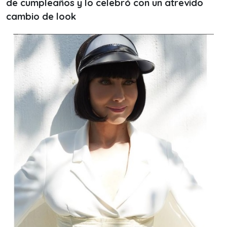
de cumpleaños y lo celebró con un atrevido
cambio de look