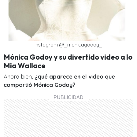
Instagram @_monicagodoy_
Mónica Godoy y su divertido video a lo
Mia Wallace
Ahora bien,
¿qué aparece en el video que
compartió Mónica Godoy?