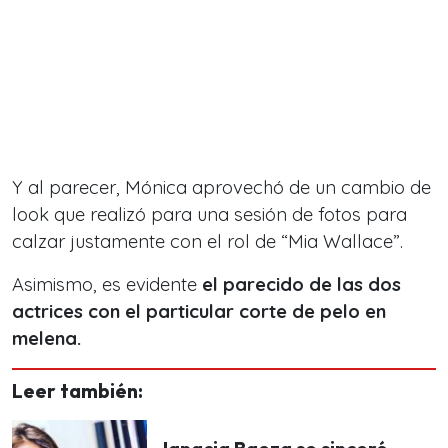
Y al parecer, Mónica aprovechó de un cambio de
look que realizó para una sesión de fotos para
calzar justamente con el rol de “Mia Wallace”.
Asimismo, es evidente
el parecido de las dos
actrices con el particular corte de pelo en
melena.
Leer también: