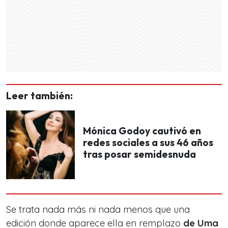
Leer también:
Mónica Godoy cautivó en
redes sociales a sus 46 años
tras posar semidesnuda
Se trata nada más ni nada menos que una
edición donde aparece ella en remplazo
de Uma