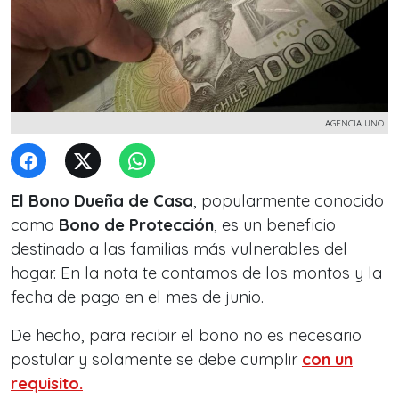
AGENCIA UNO
El Bono Dueña de Casa
, popularmente conocido
como
Bono de Protección
, es un beneficio
destinado a las familias más vulnerables del
hogar. En la nota te contamos de los montos y la
fecha de pago en el mes de junio.
De hecho, para recibir el bono no es necesario
postular y solamente se debe cumplir
con un
requisito.