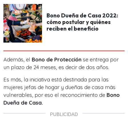
Bono Dueña de Casa 2022:
cómo postular y quiénes
reciben el beneficio
Además, el
Bono de Protección
se entrega por
un plazo de 24 meses, es decir de dos años.
Es más, la iniciativa está destinada para las
mujeres jefas de hogar y dueñas de casa más
vulnerables, por eso el reconocimiento de
Bono
Dueña de Casa.