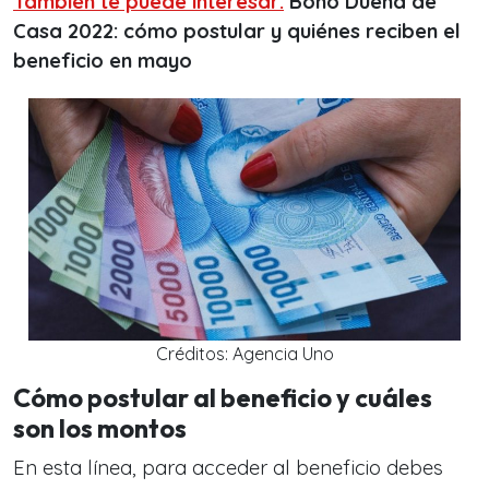
También te puede interesar:
Bono Dueña de
Casa 2022: cómo postular y quiénes reciben el
beneficio en mayo
Créditos: Agencia Uno
Cómo postular al beneficio y cuáles
son los montos
En esta línea, para acceder al beneficio debes