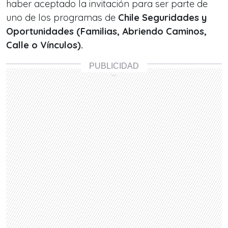
haber aceptado la invitación para ser parte de
uno de los programas de
Chile Seguridades y
Oportunidades (Familias, Abriendo Caminos,
Calle o Vínculos).