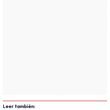
Leer también: