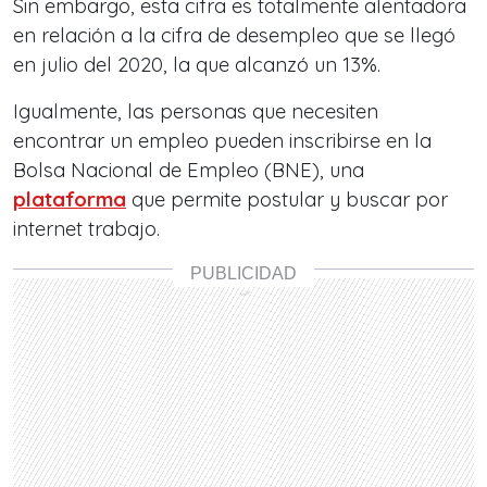
Sin embargo, esta cifra es totalmente alentadora
en relación a la cifra de desempleo que se llegó
en julio del 2020, la que alcanzó un 13%.
Igualmente, las personas que necesiten
encontrar un empleo pueden inscribirse en la
Bolsa Nacional de Empleo (BNE), una
plataforma
que permite postular y buscar por
internet trabajo.