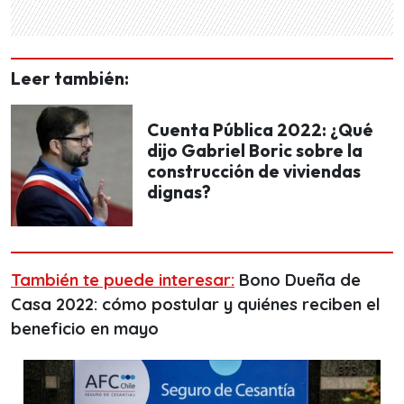
Leer también:
Cuenta Pública 2022: ¿Qué
dijo Gabriel Boric sobre la
construcción de viviendas
dignas?
También te puede interesar:
Bono Dueña de
Casa 2022: cómo postular y quiénes reciben el
beneficio en mayo