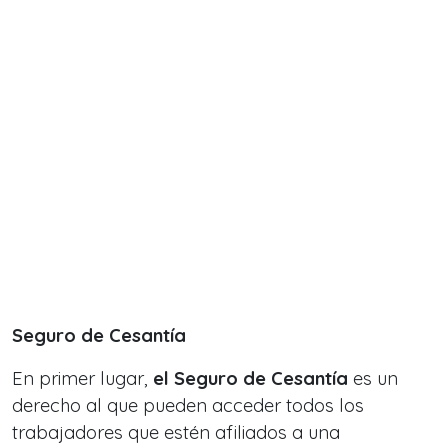
Seguro de Cesantía
En primer lugar,
el Seguro de Cesantía
es un
derecho al que pueden acceder todos los
trabajadores que estén afiliados a una