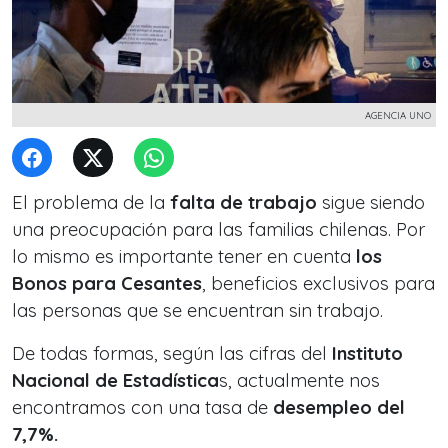
AGENCIA UNO
El problema de la
falta de trabajo
sigue siendo
una preocupación para las familias chilenas. Por
lo mismo es importante tener en cuenta
los
Bonos para Cesantes
, beneficios exclusivos para
las personas que se encuentran sin trabajo.
De todas formas, según las cifras del
Instituto
Nacional de Estadística
s, actualmente nos
encontramos con una tasa de
desempleo del
7,7%.