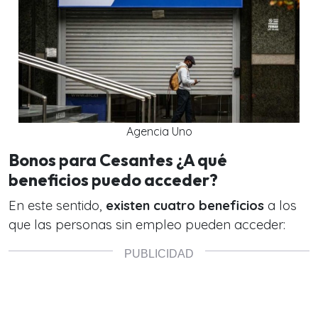
Agencia Uno
Bonos para Cesantes ¿A qué
beneficios puedo acceder?
En este sentido,
existen cuatro beneficios
a los
que las personas sin empleo pueden acceder: