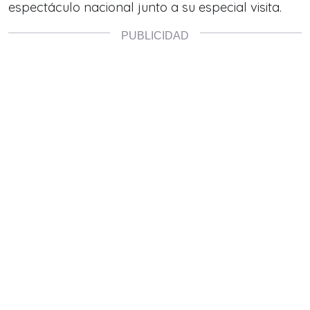
espectáculo nacional junto a su especial visita.