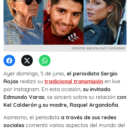
CRÉDITOS: AGENCIA UNO E INSTAGRAM
Ayer domingo, 5 de junio,
el periodista Sergio
Rojas
realizó su
tradicional transmisión
en live
por Instagram. En esta ocasión,
su invitado
Edmundo Varas
, se sinceró sobre su relación
con
Kel Calderón y su madre, Raquel Argandoña.
Asimismo, el periodista
a través de sus redes
sociales
comentó varios aspectos del mundo del