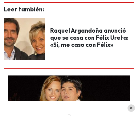
Leer también:
Raquel Argandoña anunció
que se casa con Félix Ureta:
«Sí, me caso con Félix»