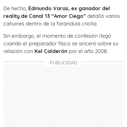
De hecho,
Edmundo Varas, ex ganador del
reality de Canal 13 “Amor Ciego”
detalló varios
cahuines dentro de la farandula criolla.
Sin embargo, el momento de confesión llegó
cuando el preparador físico se sinceró sobre su
relación con
Kel Calderón
por el año 2008.