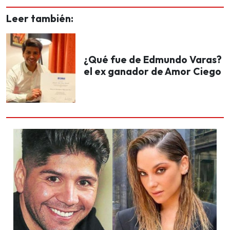
Leer también:
¿Qué fue de Edmundo Varas?
el ex ganador de Amor Ciego