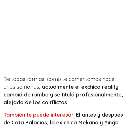
De todas formas, como te comentamos hace
unas semanas,
actualmente el exchico reality
cambió de rumbo y se tituló profesionalmente,
alejado de los conflictos.
También te puede interesar
:
El antes y después
de Cata Palacios, la ex chica Mekano y Yingo