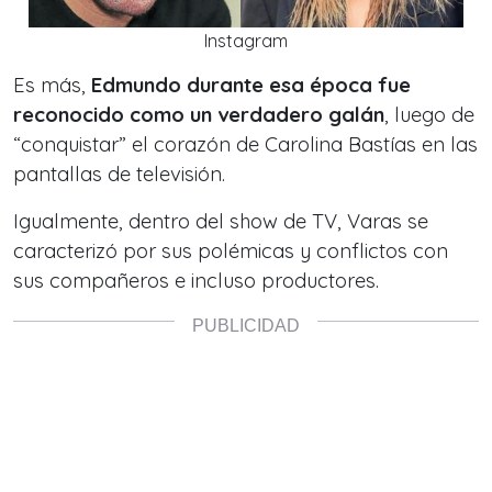
Instagram
Es más,
Edmundo durante esa época fue
reconocido como un verdadero galán
, luego de
“conquistar” el corazón de Carolina Bastías en las
pantallas de televisión.
Igualmente, dentro del show de TV, Varas se
caracterizó por sus polémicas y conflictos con
sus compañeros e incluso productores.