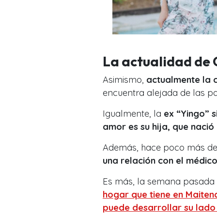
La actualidad de
Asimismo,
actualmente la 
encuentra alejada de las pa
Igualmente, la
ex “Yingo” s
amor es su hija, que nació 
Además, hace poco más de
una relación con el médico
Es más, la semana pasada
hogar que tiene en Maitenc
puede desarrollar su lado 