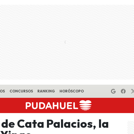
EOS
CONCURSOS
RANKING
HORÓSCOPO
 de Cata Palacios, la