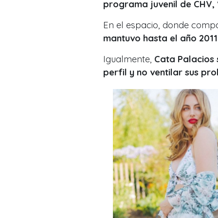
programa juvenil de CHV, 
En el espacio, donde comp
mantuvo hasta el año 2011
Igualmente,
Cata Palacios 
perfil y no ventilar sus p