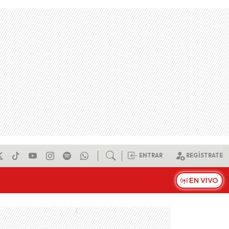
ENTRAR
REGÍSTRATE
EN VIVO