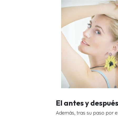
El antes y despué
Además, tras su paso por e