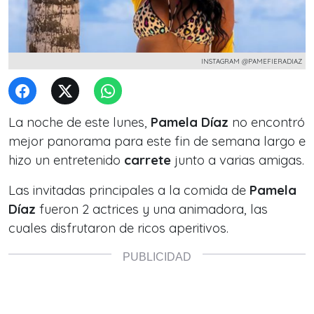
INSTAGRAM @PAMEFIERADIAZ
La noche de este lunes,
Pamela Díaz
no encontró
mejor panorama para este fin de semana largo e
hizo un entretenido
carrete
junto a varias amigas.
Las invitadas principales a la comida de
Pamela
Díaz
fueron 2 actrices y una animadora, las
cuales disfrutaron de ricos aperitivos.