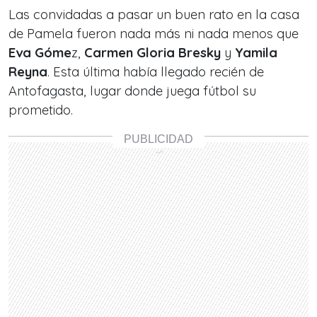
Las convidadas a pasar un buen rato en la casa
de Pamela fueron nada más ni nada menos que
Eva Góme
z,
Carmen Gloria Bresky
y
Yamila
Reyna
. Esta última había llegado recién de
Antofagasta, lugar donde juega fútbol su
prometido.