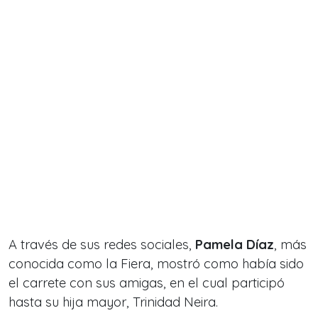
A través de sus redes sociales,
Pamela Díaz
, más
conocida como la Fiera, mostró como había sido
el carrete con sus amigas, en el cual participó
hasta su hija mayor, Trinidad Neira.