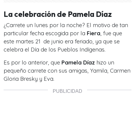
La celebración de Pamela Díaz
¿Carrete un lunes por la noche? El motivo de tan
particular fecha escogida por la
Fiera
, fue que
este martes 21 de junio era feriado, ya que se
celebra el Día de los Pueblos Indígenas.
Es por lo anterior, que
Pamela Díaz
hizo un
pequeño carrete con sus amigas, Yamila, Carmen
Gloria Bresky y Eva.