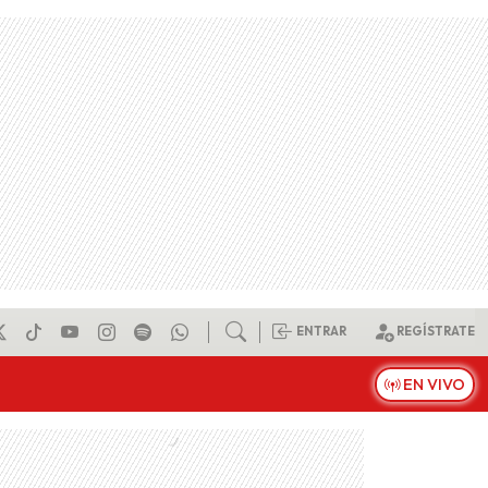
ENTRAR
REGÍSTRATE
EN VIVO