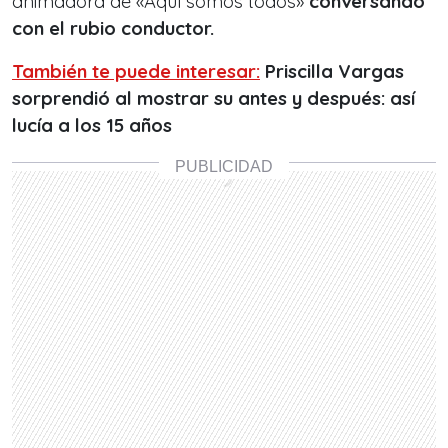
animadora de «Aquí somos todos»
conversando
con el rubio conductor.
También te puede interesar:
Priscilla Vargas
sorprendió al mostrar su antes y después: así
lucía a los 15 años