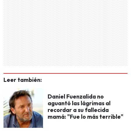
Leer también:
Daniel Fuenzalida no
aguantó las lágrimas al
recordar a su fallecida
mamá: "Fue lo más terrible"