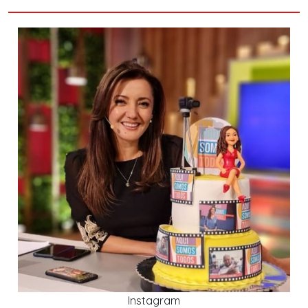
Instagram