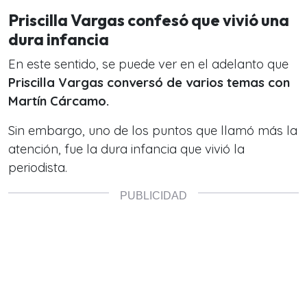
Priscilla Vargas confesó que vivió una
dura infancia
En este sentido, se puede ver en el adelanto que
Priscilla Vargas conversó de varios temas con
Martín Cárcamo.
Sin embargo, uno de los puntos que llamó más la
atención, fue la dura infancia que vivió la
periodista.