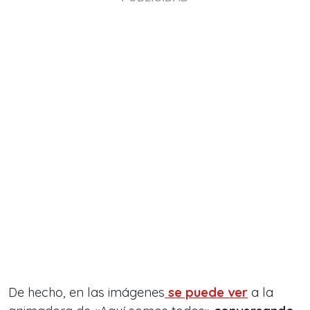
De hecho, en las imágenes
se puede ver
a la