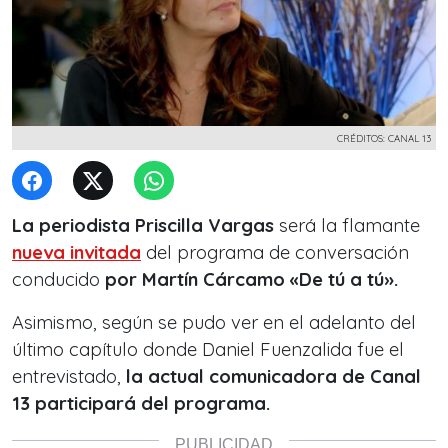
CRÉDITOS: CANAL 13
La periodista Priscilla Vargas
será la flamante
nueva invitada
del programa de conversación
conducido
por Martín Cárcamo «De tú a tú».
Asimismo, según se pudo ver en el adelanto del
último capítulo donde Daniel Fuenzalida fue el
entrevistado,
la actual comunicadora de Canal
13 participará del programa.