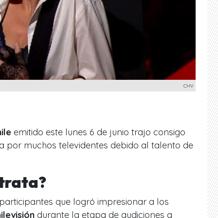
CHV
ile
emitido este lunes 6 de junio trajo consigo
 por muchos televidentes debido al talento de
 trata?
 participantes que logró impresionar a los
ilevisión
durante la etapa de audiciones a