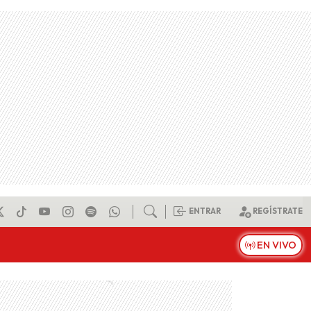
ENTRAR
REGÍSTRATE
EN VIVO