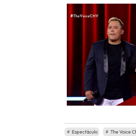
Espectáculo
The Voice Ch