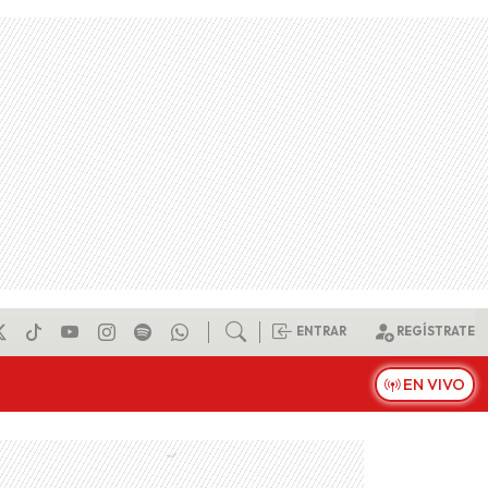
ENTRAR
REGÍSTRATE
EN VIVO