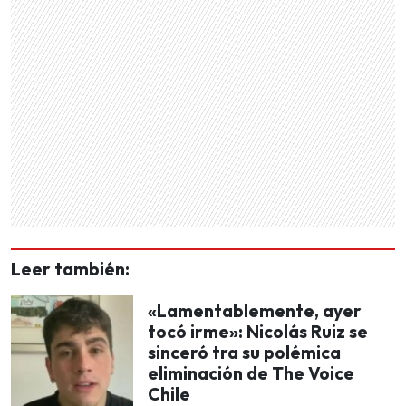
Leer también:
«Lamentablemente, ayer
tocó irme»: Nicolás Ruiz se
sinceró tra su polémica
eliminación de The Voice
Chile