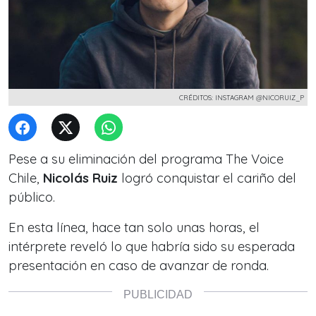
CRÉDITOS: INSTAGRAM @NICORUIZ_P
Pese a su eliminación del programa The Voice
Chile,
Nicolás Ruiz
logró conquistar el cariño del
público.
En esta línea, hace tan solo unas horas, el
intérprete reveló lo que habría sido su esperada
presentación en caso de avanzar de ronda.