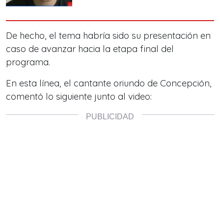
De hecho, el tema habría sido su presentación en
caso de avanzar hacia la etapa final del
programa.
En esta línea,
el cantante oriundo de Concepción
,
comentó lo siguiente junto al video: