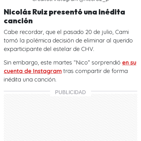
Nicolás Ruiz presentó una inédita
canción
Cabe recordar, que el pasado 20 de julio,
Cami
tomó la polémica decisión de eliminar al querido
exparticipante del estelar de CHV.
Sin embargo, este martes “Nico” sorprendió
en su
cuenta de Instagram
tras compartir de forma
inédita una canción.