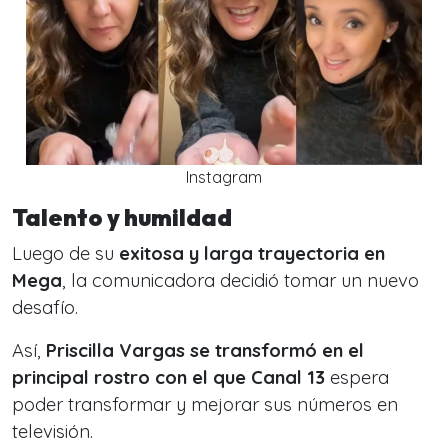
Instagram
Talento y humildad
Luego de su
exitosa y larga trayectoria en
Mega
, la comunicadora
decidió tomar un nuevo
desafío.
Así,
Priscilla Vargas se transformó en el
principal rostro con el que Canal 13
espera
poder transformar y mejorar sus números en
televisión.