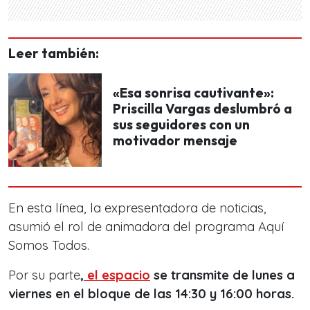
Leer también:
«Esa sonrisa cautivante»:
Priscilla Vargas deslumbró a
sus seguidores con un
motivador mensaje
En esta línea, la expresentadora de noticias,
asumió el rol
de animadora del programa Aquí
Somos Todos.
Por su parte
,
el espacio
se transmite de lunes a
viernes en el bloque de las 14:30 y 16:00 horas.