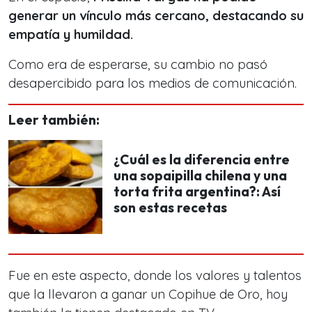
generar un vínculo más cercano, destacando su
empatía y humildad.
Como era de esperarse,
su cambio no pasó
desapercibido
para los medios de comunicación.
Leer también:
¿Cuál es la diferencia entre
una sopaipilla chilena y una
torta frita argentina?: Así
son estas recetas
Fue en este aspecto, donde los valores y talentos
que la llevaron a ganar un Copihue de Oro, hoy