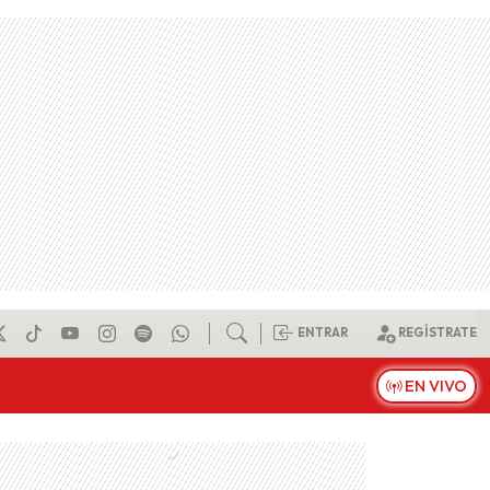
ENTRAR
REGÍSTRATE
EN VIVO