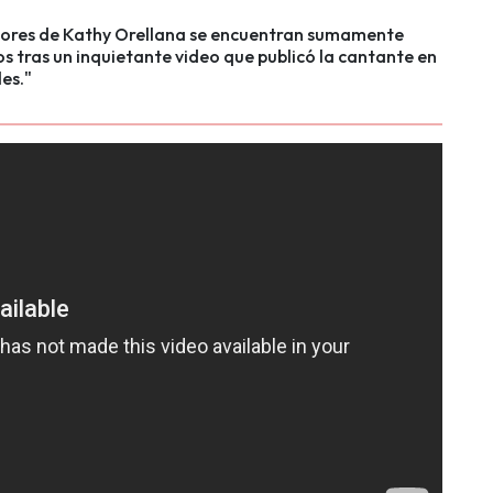
dores de Kathy Orellana se encuentran sumamente
 tras un inquietante video que publicó la cantante en
les."