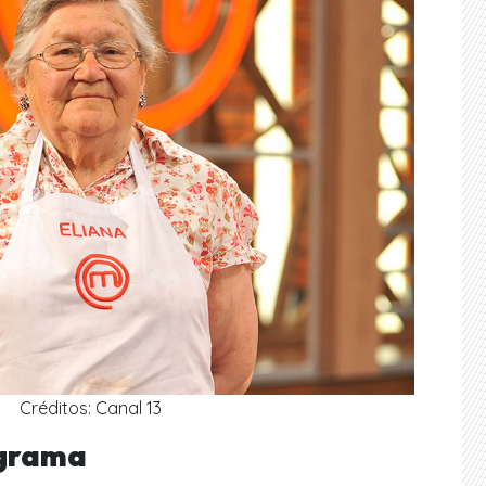
Créditos: Canal 13
ograma