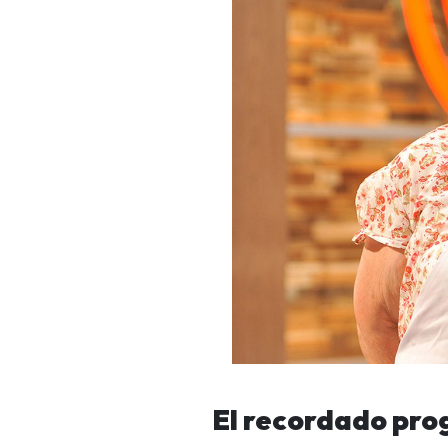
El recordado pr