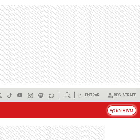
ENTRAR
REGÍSTRATE
EN VIVO