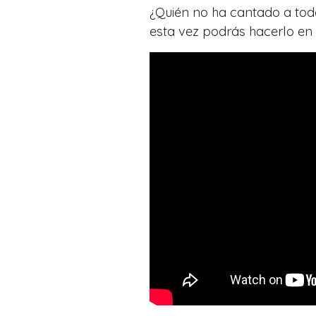
¿Quién no ha cantado a to
esta vez podrás hacerlo en