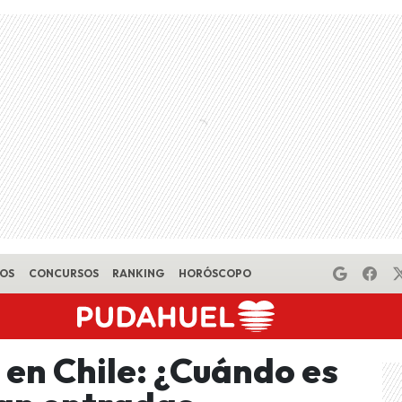
EOS
CONCURSOS
RANKING
HORÓSCOPO
en Chile: ¿Cuándo es