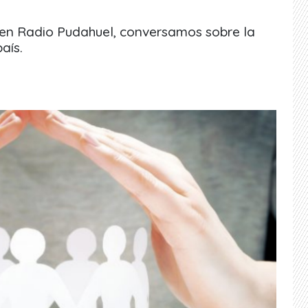
 en Radio Pudahuel, conversamos sobre la
aís.