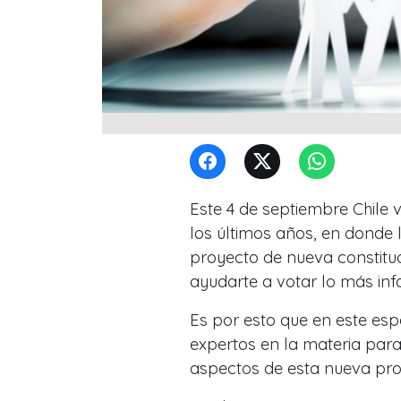
Este 4 de septiembre Chile 
los últimos años, en donde
proyecto de nueva constitu
ayudarte a votar lo más in
Es por esto que en este esp
expertos en la materia para
aspectos de esta nueva pr