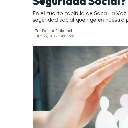
Seguridad Social?
En el cuarto capítulo de Saca La Voz
seguridad social que rige en nuestro p
Por
Equipo Pudahuel
julio 27, 2022 - 4:01 pm