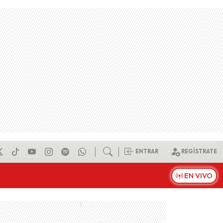
ENTRAR
REGÍSTRATE
EN VIVO