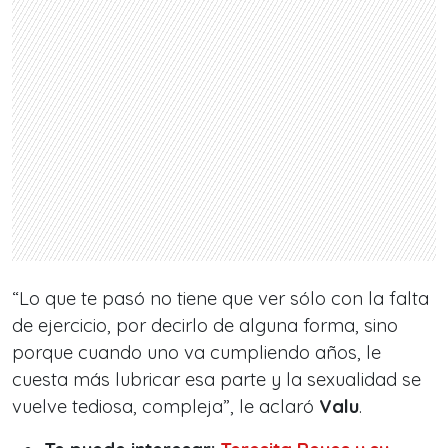
“
Lo que te pasó no tiene que ver sólo con la falta
de ejercicio, por decirlo de alguna forma, sino
porque cuando uno va cumpliendo años, le
cuesta más lubricar esa parte y la sexualidad se
vuelve tediosa, compleja
”, le aclaró
Valu
.