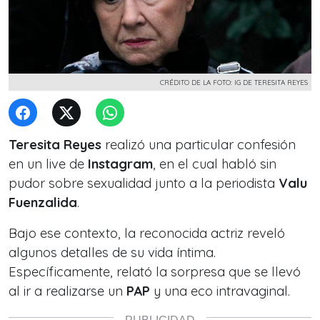
CRÉDITO DE LA FOTO: IG DE TERESITA REYES
Teresita Reyes
realizó una particular confesión
en un live de
Instagram
, en el cual habló sin
pudor sobre sexualidad junto a la periodista
Valu
Fuenzalida
.
Bajo ese contexto, la reconocida actriz reveló
algunos detalles de su vida íntima.
Específicamente, relató la sorpresa que se llevó
al ir a realizarse un
PAP
y una eco intravaginal.