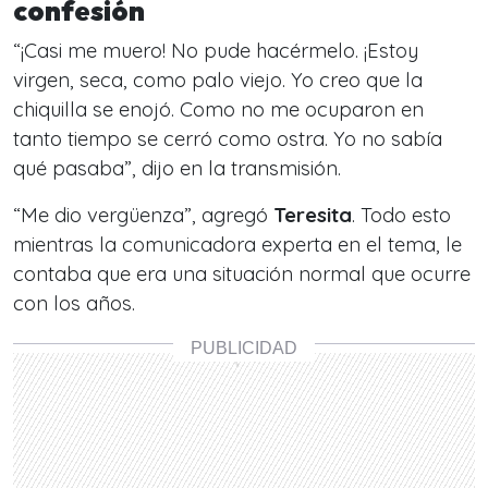
confesión
“¡
Casi me muero! No pude hacérmelo. ¡Estoy
virgen, seca, como palo viejo. Yo creo que la
chiquilla se enojó. Como no me ocuparon en
tanto tiempo se cerró como ostra. Yo no sabía
qué pasaba
”, dijo en la transmisión.
“
Me dio vergüenza
”, agregó
Teresita
. Todo esto
mientras la comunicadora experta en el tema, le
contaba que era una situación normal que ocurre
con los años.