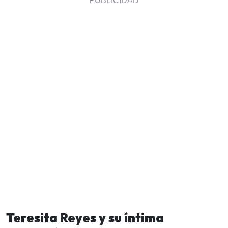
Teresita Reyes y su íntima