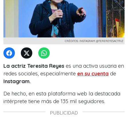
CRÉDITOS: INSTAGRAM @TEREREYESACTRIZ
La actriz Teresita Reyes
es una activa usuaria en
redes sociales, especialmente
en su cuenta
de
Instagram.
De hecho, en esta plataforma web la
destacada
intérprete tiene más de 135 mil seguidore
s.