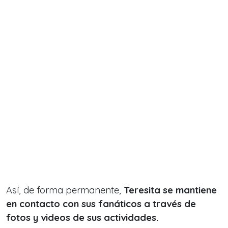
Así, de forma permanente,
Teresita se mantiene
en contacto con sus fanáticos a través de
fotos y videos de sus actividades.