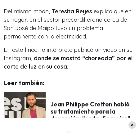
Del mismo modo
, Teresita Reyes
explicó que en
su hogar, en el sector precordillerano
cerca de
San José de Maipo tuvo un problema
permanente con la electricidad.
En esta línea, la intérprete publicó un video en su
Instagram,
donde se mostró “choreada” por el
corte de luz en su casa.
Leer también:
Jean Philippe Cretton habló
su tratamiento para la
depresión: "cada día mejor"