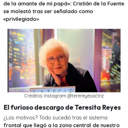
de la amante de mi papá»: Cristián de la Fuente
se molestó tras ser señalado como
«privilegiado»
Créditos: Instagram @terereyesactriz
El furioso descargo de Teresita Reyes
¿Los motivos? Todo sucedió tras el sistema
frontal que llegó a la zona central de nuestro