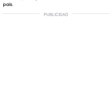
país.