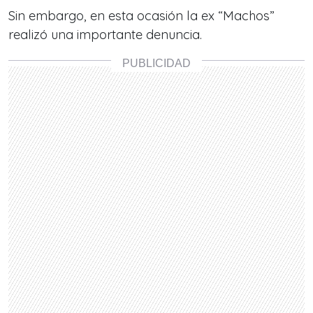
Sin embargo, en esta ocasión la ex “Machos”
realizó una importante denuncia.