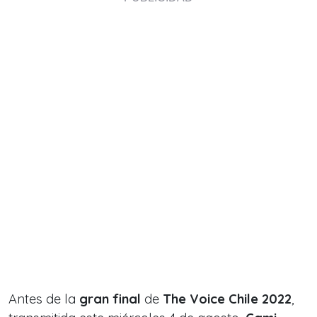
Antes de la
gran final
de
The Voice Chile 2022
,