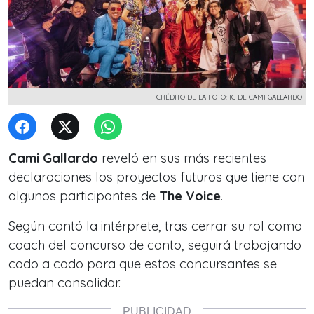
CRÉDITO DE LA FOTO: IG DE CAMI GALLARDO
Cami Gallardo
reveló en sus más recientes
declaraciones los proyectos futuros que tiene con
algunos participantes de
The Voice
.
Según contó la intérprete, tras cerrar su rol como
coach del concurso de canto, seguirá trabajando
codo a codo para que estos concursantes se
puedan consolidar.