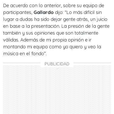
De acuerdo con lo anterior, sobre su equipo de
participantes,
Gallardo
dijo: “
Lo más difícil sin
lugar a dudas ha sido dejar gente atrás, un juicio
en base a la presentación. La presión de la gente
también y sus opiniones que son totalmente
válidas. Además de mi propia opinión e ir
montando mi equipo como yo quiero y veo la
música en el fondo
”.