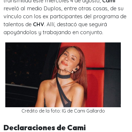
transmitida este miércoles 4 de agosto,
Cami
reveló al medio Duplos, entre otras cosas, de su
vínculo con los ex participantes del programa de
talentos de
CHV
. Allí, destacó que seguirá
apoyándolos y trabajando en conjunto.
Crédito de la foto: IG de Cami Gallardo
Declaraciones de Cami