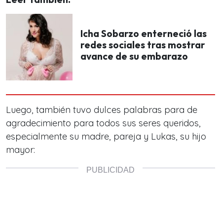
Icha Sobarzo enterneció las
redes sociales tras mostrar
avance de su embarazo
Luego, también tuvo dulces palabras para de
agradecimiento para todos sus seres queridos,
especialmente su madre, pareja y Lukas, su hijo
mayor: