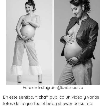
Foto del Instagram @ichasobarzo
En este sentido,
“Icha”
publicó un video y varias
fotos de lo que fue el
baby shower de su hija.