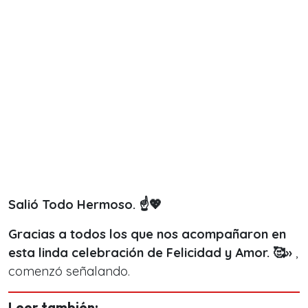
Salió Todo Hermoso. ☝️💖
Gracias a todos los que nos acompañaron en
esta linda celebración de Felicidad y Amor. 🥰»
,
comenzó señalando.
Leer también: