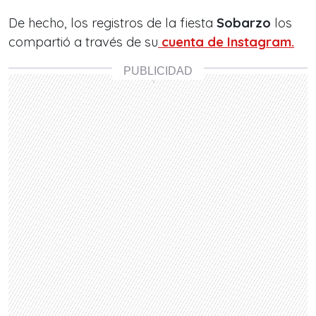
De hecho, los registros de la fiesta
Sobarzo
los
compartió a través de su
cuenta de Instagram.