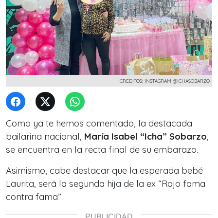
CRÉDITOS: INSTAGRAM @ICHASOBARZO
Como ya te hemos comentado, la destacada
bailarina nacional,
María Isabel “Icha” Sobarzo
,
se encuentra en la recta final de su embarazo.
Asimismo, cabe destacar que la
esperada bebé
Laurita,
será la segunda hija de la ex “Rojo fama
contra fama”.