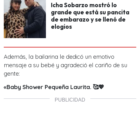
Icha Sobarzo mostró lo
grande que está su pancita
de embarazo y se llenó de
elogios
Además, la bailarina le dedicó un emotivo
mensaje a su bebé y agradeció el cariño de su
gente:
«Baby Shower Pequeña Laurita. 🥰💖