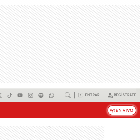
ENTRAR
REGÍSTRATE
EN VIVO