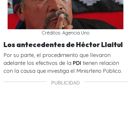
Créditos: Agencia Uno
Los antecedentes de Héctor Llaitul
Por su parte, el procedimiento que llevaron
adelante los efectivos de la
PDI
tienen relación
con la causa que investiga el
Minisrterio Público.