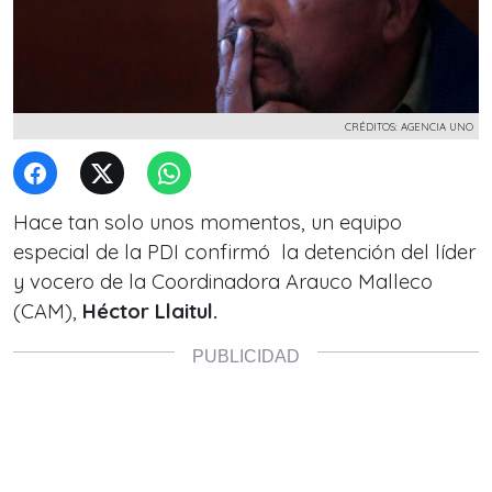
CRÉDITOS: AGENCIA UNO
Hace tan solo unos momentos, un equipo
especial de la PDI confirmó la detención del líder
y vocero de la Coordinadora Arauco Malleco
(CAM),
Héctor Llaitul.