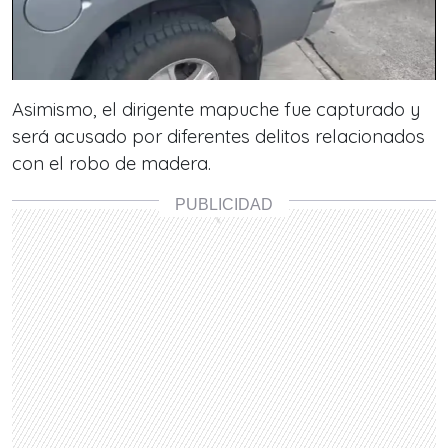
Asimismo, el dirigente mapuche fue capturado y
será acusado por diferentes delitos relacionados
con el robo de madera.