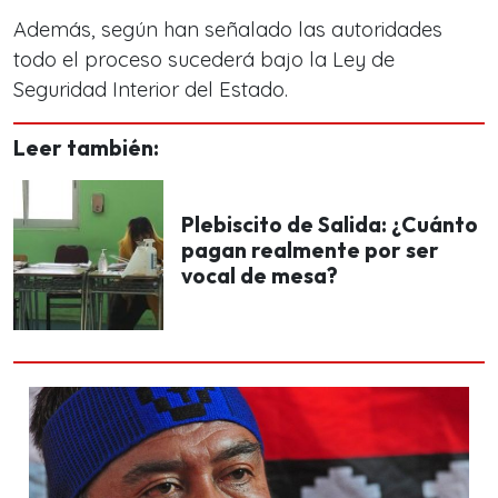
Además, según han señalado las autoridades
todo el proceso sucederá bajo la
Ley de
Seguridad Interior del Estado.
Leer también:
Plebiscito de Salida: ¿Cuánto
pagan realmente por ser
vocal de mesa?