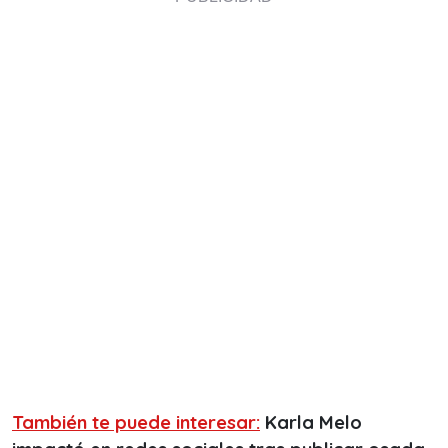
También te puede interesar:
Karla Melo