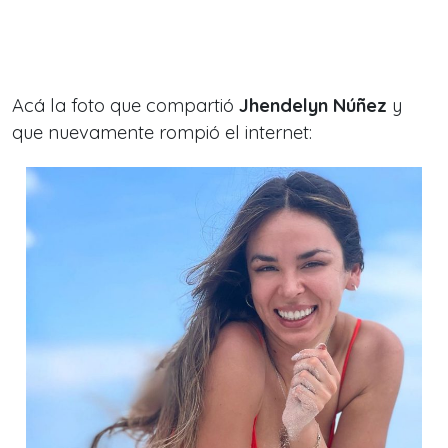
Acá la foto que compartió
Jhendelyn Núñez
y
que nuevamente rompió el internet: