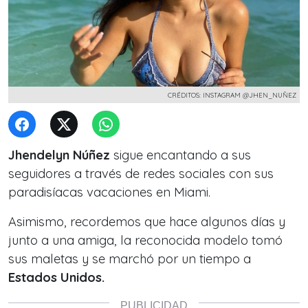
CRÉDITOS: INSTAGRAM @JHEN_NUÑEZ
Jhendelyn Núñez
sigue encantando a sus
seguidores a través de redes sociales con sus
paradisíacas vacaciones en Miami.
Asimismo, recordemos que hace algunos días y
junto a una amiga, la reconocida modelo tomó
sus maletas y se marchó por un tiempo a
Estados Unidos.