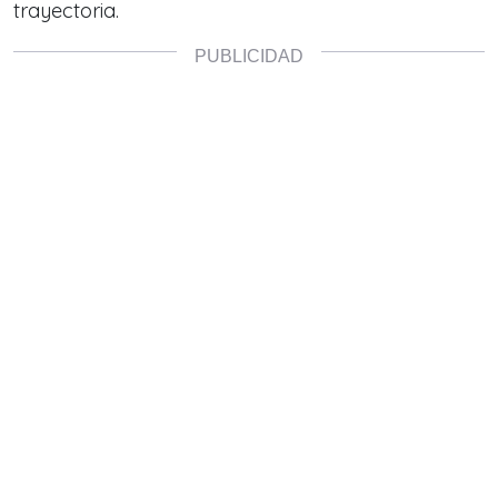
trayectoria.