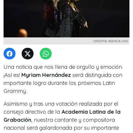
CRÉDITOS: AGENCIA UNO
Una noticia que nos llena de orgullo y emoción.
¡Así es!
Myriam Hernández
será distinguida con
importante logro durante los próximos
Latin
Grammy.
Asimismo y tras una votación realizada por el
consejo directivo de la
Academia Latina de la
Grabación
, nuestra cantante y compositora
nacional será galardonada por su importante