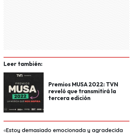
Leer también:
Premios MUSA 2022: TVN
reveló que transmitirá la
tercera edición
«
Estoy demasiado emocionada y agradecida