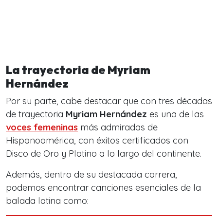
La trayectoria de Myriam
Hernández
Por su parte, cabe destacar que con tres décadas
de trayectoria
Myriam Hernández
es una de las
voces femeninas
más admiradas de
Hispanoamérica, con éxitos certificados con
Disco de Oro y Platino
a lo largo del continente.
Además, dentro de su destacada carrera,
podemos encontrar canciones esenciales de la
balada latina como: