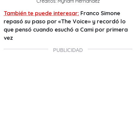
Créditos: Myriam Hernández
También te puede interesar:
Franco Simone
repasó su paso por «The Voice» y recordó lo
que pensó cuando esuchó a Cami por primera
vez