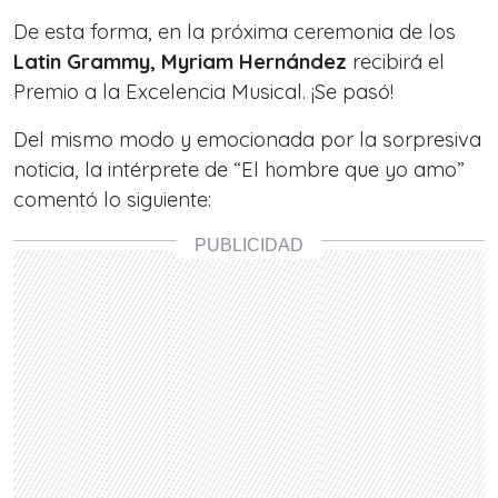
De esta forma, en la próxima ceremonia de los
Latin Grammy, Myriam Hernández
recibirá el
Premio a la Excelencia Musical. ¡Se pasó!
Del mismo modo y emocionada por la sorpresiva
noticia, la intérprete de “El hombre que yo amo”
comentó lo siguiente: