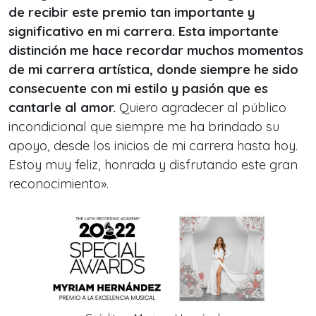
de recibir este premio tan importante y
significativo en mi carrera. Esta importante
distinción me hace recordar muchos momentos
de mi carrera artística, donde siempre he sido
consecuente con mi estilo y pasión que es
cantarle al amor.
Quiero agradecer al público
incondicional que siempre me ha brindado su
apoyo, desde los inicios de mi carrera hasta hoy.
Estoy muy feliz, honrada y disfrutando este gran
reconocimiento
»
.